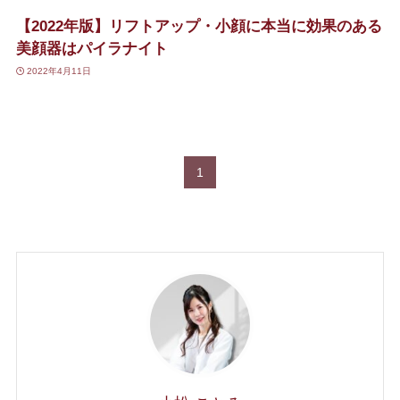
【2022年版】リフトアップ・小顔に本当に効果のある
美顔器はパイラナイト
2022年4月11日
1