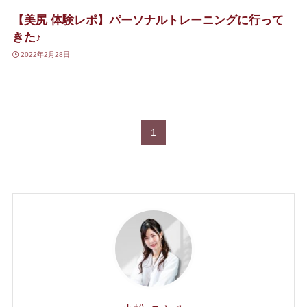
【美尻 体験レポ】パーソナルトレーニングに行って
きた♪
2022年2月28日
1