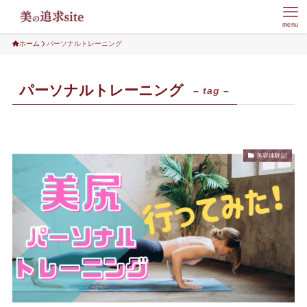
menu
ホーム
パーソナルトレーニング
パーソナルトレーニング
– tag –
美容体験記