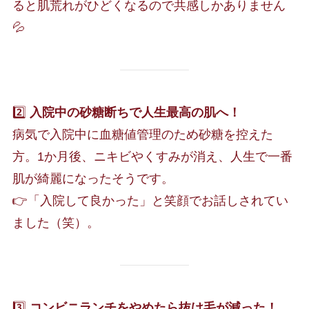
ると肌荒れがひどくなるので共感しかありません
💦
2️⃣
入院中の砂糖断ちで人生最高の肌へ！
病気で入院中に血糖値管理のため砂糖を控えた
方。1か月後、ニキビやくすみが消え、人生で一番
肌が綺麗になったそうです。
👉「入院して良かった」と笑顔でお話しされてい
ました（笑）。
3️⃣
コンビニランチをやめたら抜け毛が減った！