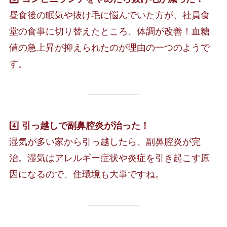
昼食後の眠気や抜け毛に悩んでいた方が、社員食
堂の食事に切り替えたところ、体調が改善！血糖
値の急上昇が抑えられたのが理由の一つのようで
す。
4️⃣
引っ越しで副鼻腔炎が治った！
湿気が多い家から引っ越したら、副鼻腔炎が完
治。湿気はアレルギー症状や炎症を引き起こす原
因になるので、住環境も大事ですね。