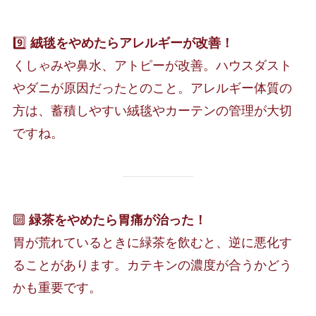
9️⃣
絨毯をやめたらアレルギーが改善！
くしゃみや鼻水、アトピーが改善。ハウスダスト
やダニが原因だったとのこと。アレルギー体質の
方は、蓄積しやすい絨毯やカーテンの管理が大切
ですね。
🔟
緑茶をやめたら胃痛が治った！
胃が荒れているときに緑茶を飲むと、逆に悪化す
ることがあります。カテキンの濃度が合うかどう
かも重要です。