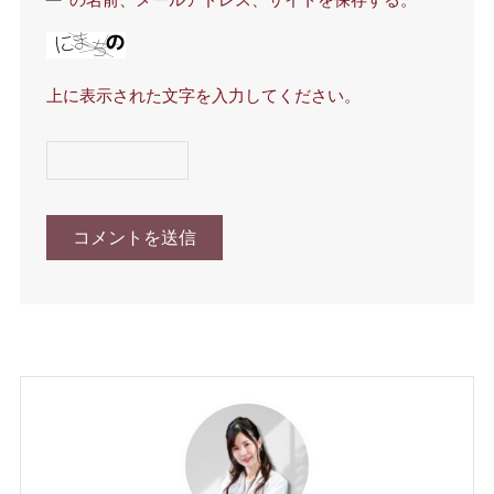
の名前、メールアドレス、サイトを保存する。
上に表示された文字を入力してください。