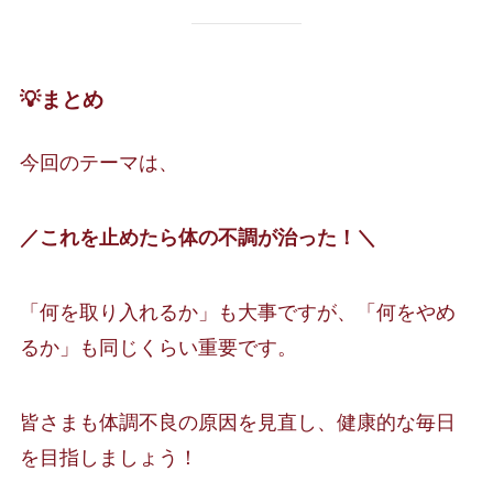
💡まとめ
今回のテーマは、
／これを止めたら体の不調が治った！＼
「何を取り入れるか」も大事ですが、「何をやめ
るか」も同じくらい重要です。
皆さまも体調不良の原因を見直し、健康的な毎日
を目指しましょう！