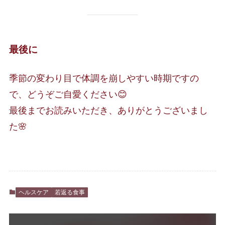
最後に
季節の変わり目で体調を崩しやすい時期ですの
で、どうぞご自愛ください😊
最後までお読みいただき、ありがとうございまし
た🌸
ヘルスケア
若返る食事