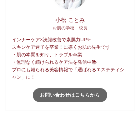
小松 ことみ
お肌の学校 校長
インナーケア×洗顔改善で素肌力UP✨
スキンケア迷子を卒業！に導くお肌の先生です
・肌の本質を知り、トラブル卒業
・無理なく続けられるケア法を発信中📚
プロにも頼られる美容情報で「選ばれるエステティシ
ャン」に！
お問い合わせはこちらから