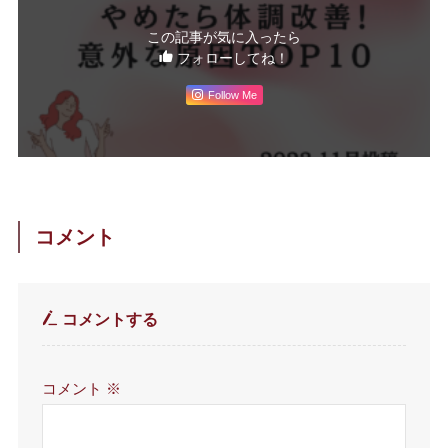
この記事が気に入ったら
フォローしてね！
Follow Me
コメント
コメントする
コメント
※