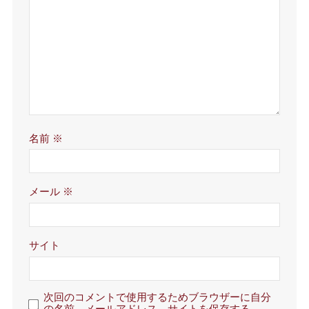
名前
※
メール
※
サイト
次回のコメントで使用するためブラウザーに自分