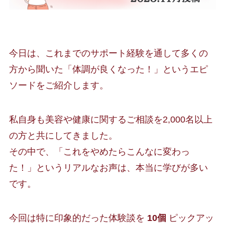
今日は、これまでのサポート経験を通して多くの
方から聞いた「体調が良くなった！」というエピ
ソードをご紹介します。
私自身も美容や健康に関するご相談を2,000名以上
の方と共にしてきました。
その中で、「これをやめたらこんなに変わっ
た！」というリアルなお声は、本当に学びが多い
です。
今回は特に印象的だった体験談を
10個
ピックアッ