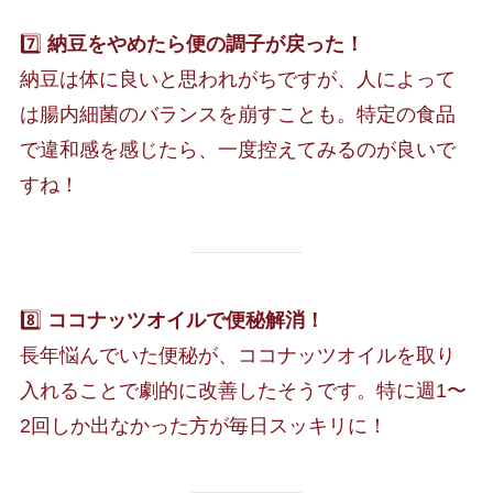
7️⃣
納豆をやめたら便の調子が戻った！
納豆は体に良いと思われがちですが、人によって
は腸内細菌のバランスを崩すことも。特定の食品
で違和感を感じたら、一度控えてみるのが良いで
すね！
8️⃣
ココナッツオイルで便秘解消！
長年悩んでいた便秘が、ココナッツオイルを取り
入れることで劇的に改善したそうです。特に週1〜
2回しか出なかった方が毎日スッキリに！