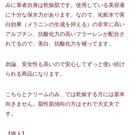
みに筆者自身は乾燥肌です。使用している美容液
に十分な保水力があります。なので、化粧水で美
白効果（メラニンの生成を抑える）の非常に高い
アルブチン、抗酸化力の高いフラーレンが配合さ
れてるので、美白、抗酸化力を補ってます。
勿論、安全性も高いので安心してずっと使い続け
られる商品になります。
こちらとクリームのみ、では乾燥する方には基本
向きません。脂性肌傾向の方はそれで大丈夫で
す。
【購入】