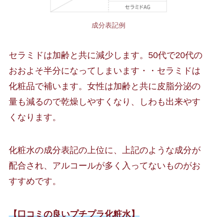
成分表記例
セラミドは加齢と共に減少します。50代で20代の
おおよそ半分になってしまいます・・セラミドは
化粧品で補います。女性は加齢と共に皮脂分泌の
量も減るので乾燥しやすくなり、しわも出来やす
くなります。
化粧水の成分表記の上位に、上記のような成分が
配合され、アルコールが多く入ってないものがお
すすめです。
【口コミの良いプチプラ化粧水】