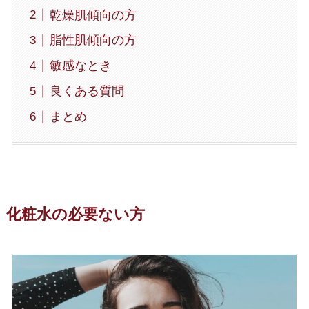
乾燥肌傾向の方
脂性肌傾向の方
敏感なとき
良くある質問
まとめ
化粧水の必要ない方