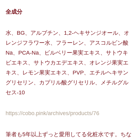
全成分
水、BG、アルブチン、1,2-ヘキサンジオール、オ
レンジフラワー水、フラーレン、アスコルビン酸
Na、PCA-Na、ビルベリー果実エキス、サトウキ
ビエキス、サトウカエデエキス、オレンジ果実エ
キス、レモン果実エキス、PVP、エチルヘキサン
グリセリン、カプリル酸グリセリル、メチルグル
セス-10
https://cobo.pink/archives/products/76
筆者も5年以上ずっと愛用してる化粧水です。ちな