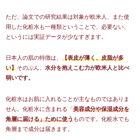
ただ、論文での研究結果は対象が欧米人、また使
用した化粧水も一種類ということで、必要ない、
というには実証データが少なすぎます。
日本人の肌の特徴は、
【表皮が薄く、皮脂が多
い】
そのぶん、
水分を抱えこむ力が欧米人と比べ
弱いです。
化粧水はお肌に入れることが主なものではありま
せん。化粧水に含まれる「
美容成分や保湿成分を
角層に届ける」ために使う
ものです。化粧水でも
角層まで成分は届きます。