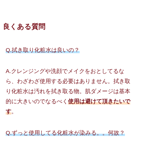
良くある質問
Q.拭き取り化粧水は良いの？
A.クレンジングや洗顔でメイクをおとしてるな
ら、わざわざ使用する必要はありません。拭き取
り化粧水は汚れを拭き取る物。肌ダメージは基本
的に大きいのでなるべく
使用は避けて頂きたいで
す
。
Q.ずっと使用してる化粧水が染みる。。何故？