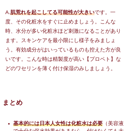
A.
肌荒れを起こしてる可能性が大きい
です。一
度、その化粧水をすぐに止めましょう。こんな
時、水分が多い化粧水ほど刺激になることがあり
ます。スキンケアを最小限にし様子をみましょ
う。有効成分がはいっているものも控えた方が良
いです。こんな時は精製度が高い【プロペト】な
どのワセリンを薄く付け保湿のみしましょう。
まとめ
基本的には日本人女性は化粧水は必要
（美容液