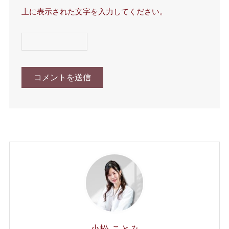
上に表示された文字を入力してください。
小松 ことみ