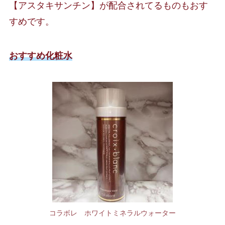
【アスタキサンチン】が配合されてるものもおす
すめです。
おすすめ化粧水
コラボレ ホワイトミネラルウォーター