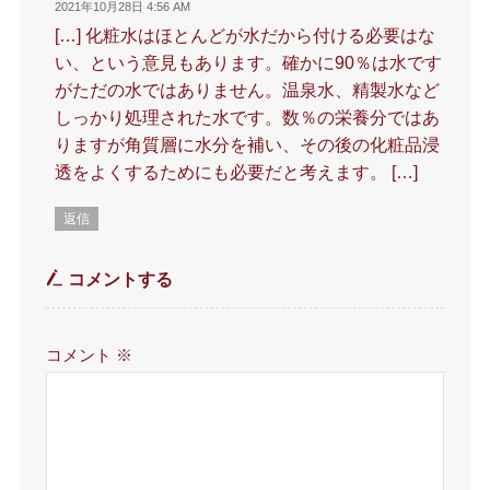
2021年10月28日 4:56 AM
[…] 化粧水はほとんどが水だから付ける必要はな
い、という意見もあります。確かに90％は水です
がただの水ではありません。温泉水、精製水など
しっかり処理された水です。数％の栄養分ではあ
りますが角質層に水分を補い、その後の化粧品浸
透をよくするためにも必要だと考えます。 […]
返信
コメントする
コメント
※