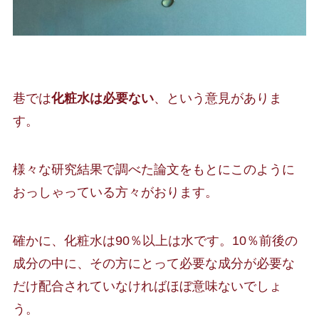
巷では
化粧水は必要ない
、という意見がありま
す。
様々な研究結果で調べた論文をもとにこのように
おっしゃっている方々がおります。
確かに、化粧水は90％以上は水です。10％前後の
成分の中に、その方にとって必要な成分が必要な
だけ配合されていなければほぼ意味ないでしょ
う。