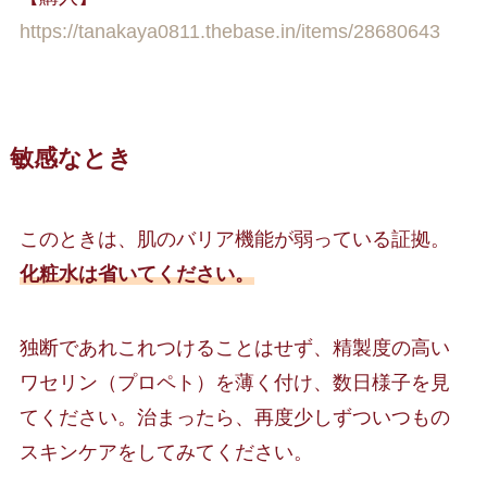
https://tanakaya0811.thebase.in/items/28680643
敏感なとき
このときは、肌のバリア機能が弱っている証拠。
化粧水は省いてください。
独断であれこれつけることはせず、精製度の高い
ワセリン（プロペト）を薄く付け、数日様子を見
てください。治まったら、再度少しずついつもの
スキンケアをしてみてください。