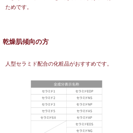
ためです。
乾燥肌傾向の方
人型セラミド配合の化粧品がおすすめです。