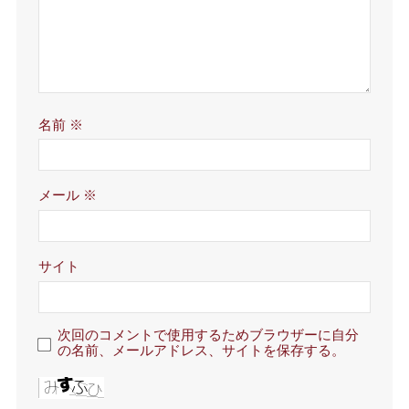
名前
※
メール
※
サイト
次回のコメントで使用するためブラウザーに自分
の名前、メールアドレス、サイトを保存する。