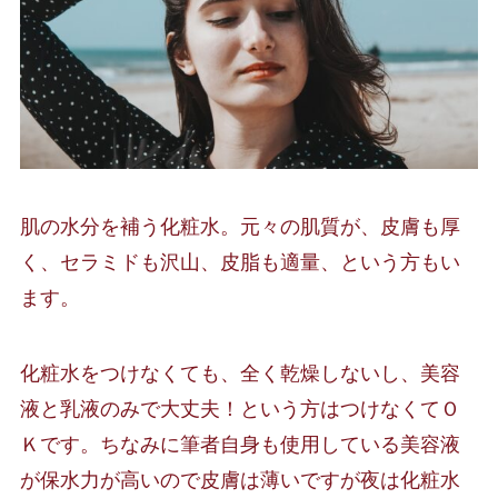
肌の水分を補う化粧水。元々の肌質が、皮膚も厚
く、セラミドも沢山、皮脂も適量、という方もい
ます。
化粧水をつけなくても、全く乾燥しないし、美容
液と乳液のみで大丈夫！という方はつけなくてＯ
Ｋです。ちなみに筆者自身も使用している美容液
が保水力が高いので皮膚は薄いですが夜は化粧水