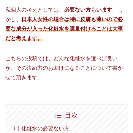
私個人の考えとしては、
必要ない方もいます
。し
かし、
日本人女性の場合は特に皮膚も薄いので必
要な成分が入った化粧水を適量付けることは大事
だと考えます。
こちらの投稿では、どんな化粧水を選べば良い
か、その決め方のお助けになることについて書か
せて頂きます。
目次
化粧水の必要ない方