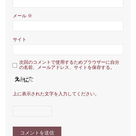
メール
※
サイト
次回のコメントで使用するためブラウザーに自分
の名前、メールアドレス、サイトを保存する。
上に表示された文字を入力してください。