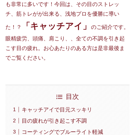
も非常に多いです！今回は、その目のストレッ
チ、筋トレがが出来る、浅地プロを優勝に導い
「キャッチアイ」
た！？
のご紹介です。
眼精疲労、頭痛、肩こり、、全ての不調を引き起
こす目の疲れ。お心あたりのある方は是非最後ま
でご覧ください。
目次
キャッチアイで目元スッキリ
目の疲れが引き起こす不調
コーティングでブルーライト軽減