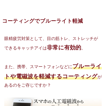
コーティングでブルーライト軽減
眼精疲労対策として、目の筋トレ、ストレッチが
非常に有効的
できるキャッチアイは
。
ブルーライ
また、携帯、スマートフォンなどに
トや電磁波を軽減するコーティング
が
あるのをご存じですか？