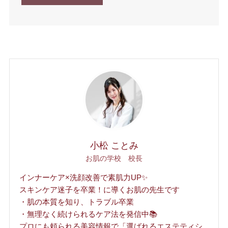
小松 ことみ
お肌の学校 校長
インナーケア×洗顔改善で素肌力UP✨
スキンケア迷子を卒業！に導くお肌の先生です
・肌の本質を知り、トラブル卒業
・無理なく続けられるケア法を発信中📚
プロにも頼られる美容情報で「選ばれるエステティシ