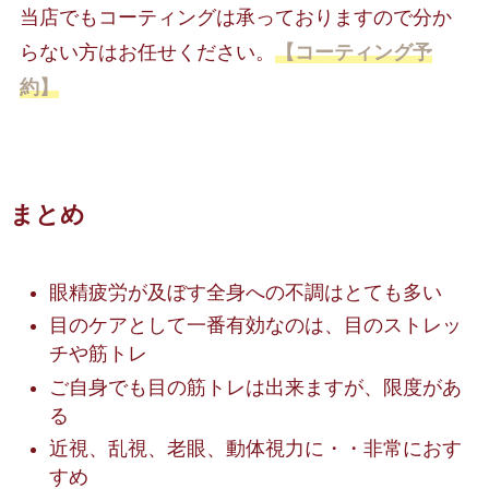
当店でもコーティングは承っておりますので分か
らない方はお任せください。
【コーティング予
約】
まとめ
眼精疲労が及ぼす全身への不調はとても多い
目のケアとして一番有効なのは、目のストレッ
チや筋トレ
ご自身でも目の筋トレは出来ますが、限度があ
る
近視、乱視、老眼、動体視力に・・非常におす
すめ