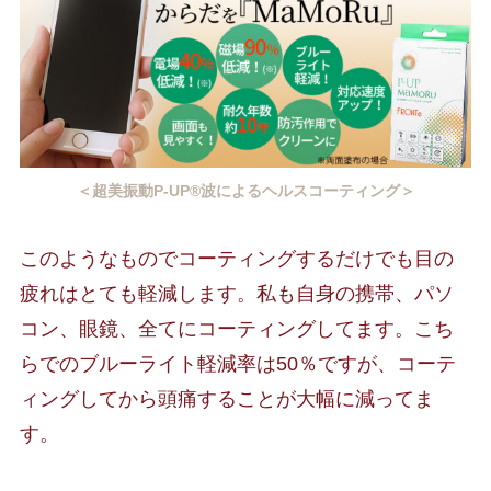
＜超美振動P-UP®波によるヘルスコーティング＞
このようなものでコーティングするだけでも目の
疲れはとても軽減します。私も自身の携帯、パソ
コン、眼鏡、全てにコーティングしてます。こち
らでのブルーライト軽減率は50％ですが、コーテ
ィングしてから頭痛することが大幅に減ってま
す。