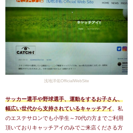
浅地洋佑OfficialWebSite
サッカー選手や野球選手、運動をするお子さん、
幅広い世代から支持されているキャッチアイ
。私
のエステサロンでも小学生～70代の方までご利用
頂いておりキャッチアイのみでご来店くださる方