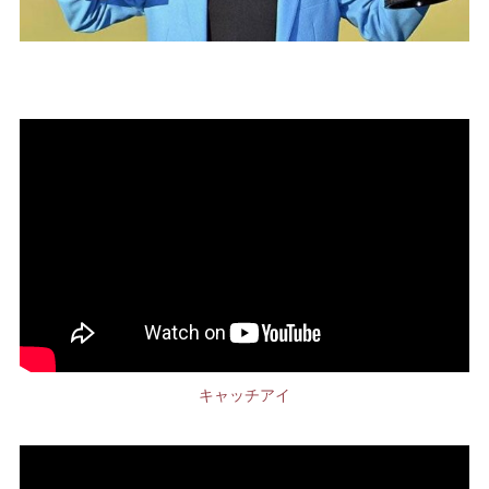
キャッチアイ