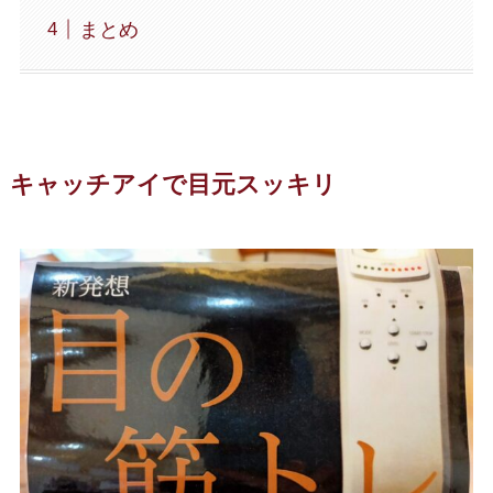
まとめ
キャッチアイで目元スッキリ