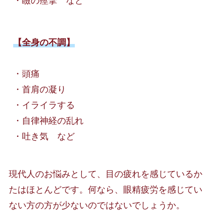
【全身の不調】
・頭痛

・首肩の凝り

・イライラする

・自律神経の乱れ

・吐き気　など
現代人のお悩みとして、目の疲れを感じているか
たはほとんどです。何なら、眼精疲労を感じてい
ない方の方が少ないのではないでしょうか。