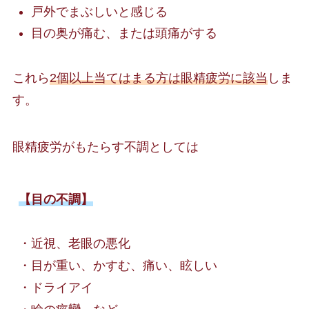
戸外でまぶしいと感じる
目の奥が痛む、または頭痛がする
これら
2個以上当てはまる方は眼精疲労に該当
しま
す。
眼精疲労がもたらす不調としては
【目の不調】
・近視、老眼の悪化

・目が重い、かすむ、痛い、眩しい

・ドライアイ
