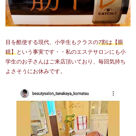
目を酷使する現代、小学生もクラスの
7割は【眼
鏡】
という事実です・・私のエステサロンにも小
学生のお子さんはご来店頂いており、毎回気持ち
よさそうにお休みです。