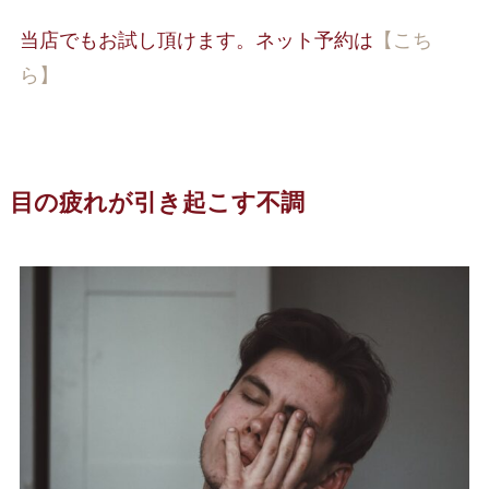
当店でもお試し頂けます。ネット予約は
【こち
ら】
目の疲れが引き起こす不調