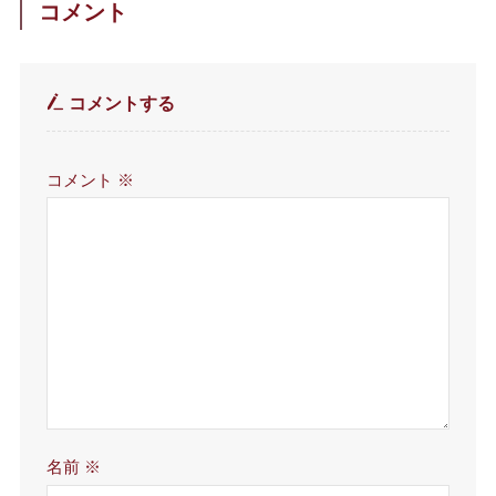
コメント
コメントする
コメント
※
名前
※