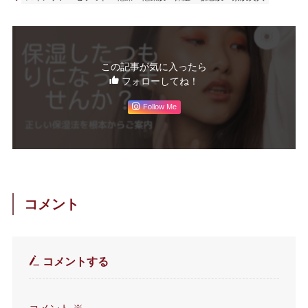
この記事が気に入ったら
フォローしてね！
Follow Me
コメント
コメントする