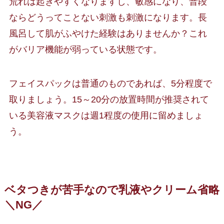
荒れは起きやすくなりますし、敏感になり、普段
ならどうってことない刺激も刺激になります。長
風呂して肌がふやけた経験はありませんか？これ
がバリア機能が弱っている状態です。
フェイスパックは普通のものであれば、5分程度で
取りましょう。15～20分の放置時間が推奨されて
いる美容液マスクは週1程度の使用に留めましょ
う。
ベタつきが苦手なので乳液やクリーム省略
＼NG／