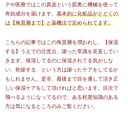
テや医療ではこの真皮という肌奥に機械を使って
有効成分を届けます。
基本的に化粧品がとどくの
は【角質層まで】と薬機法で定められてます。
こちらの記事ではこの角質層を潤おわし、【保湿
する】うえでの注意点、謝った常識を見直してい
きます。保湿してるのに保湿されてる気がしな
い、乾燥する、という方は謝ったケアをしてるか
もしれません。是非、最後まで目を通して頂き正
しい保湿ケアをして頂ければと思います。目次で
飛べるようになってるので、ある程度知識のある
方は気になるところのみご覧ください。