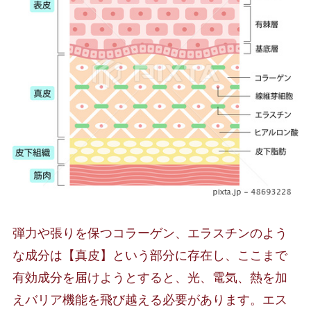
弾力や張りを保つコラーゲン、エラスチンのよう
な成分は【真皮】という部分に存在し、ここまで
有効成分を届けようとすると、光、電気、熱を加
えバリア機能を飛び越える必要があります。エス