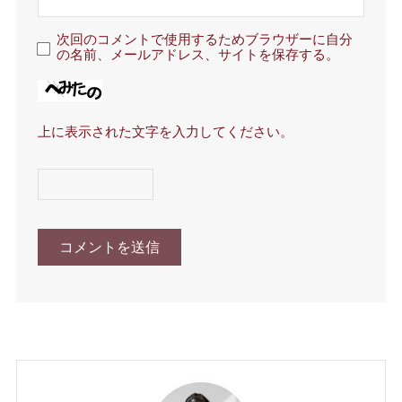
次回のコメントで使用するためブラウザーに自分
の名前、メールアドレス、サイトを保存する。
上に表示された文字を入力してください。