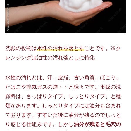
洗顔の役割は
水性の汚れを落とす
ことです。※ク
レンジングは油性の汚れ落としに特化
水性の汚れとは、汗、皮脂、古い角質、ほこり、
たばこや排気ガスの煙・・と様々です。市販の洗
顔料は、さっぱりタイプ、しっとりタイプ、と種
類があります。しっとりタイプには油分も含まれ
ております。すすいだ後に油分が残るのでしっと
り感じる仕組みです。しかし
油分が残ると毛穴の