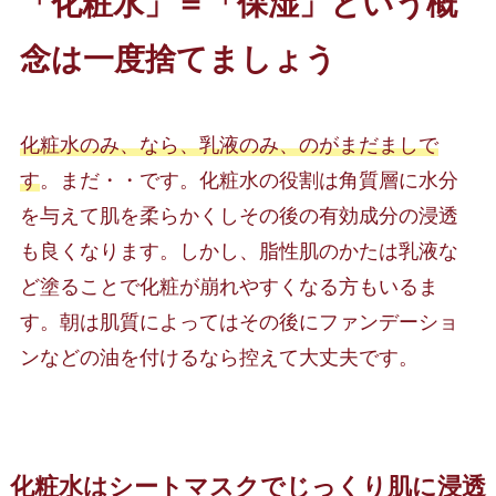
「化粧水」＝「保湿」という概
念は一度捨てましょう
化粧水のみ、なら、乳液のみ、のがまだましで
す
。まだ・・です。化粧水の役割は角質層に水分
を与えて肌を柔らかくしその後の有効成分の浸透
も良くなります。しかし、脂性肌のかたは乳液な
ど塗ることで化粧が崩れやすくなる方もいるま
す。朝は肌質によってはその後にファンデーショ
ンなどの油を付けるなら控えて大丈夫です。
化粧水はシートマスクでじっくり肌に浸透