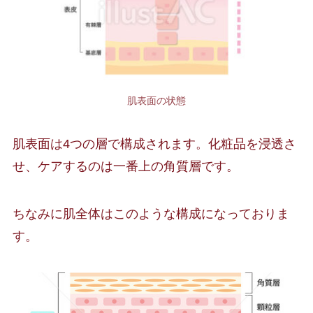
肌表面の状態
肌表面は4つの層で構成されます。化粧品を浸透さ
せ、ケアするのは一番上の角質層です。
ちなみに肌全体はこのような構成になっておりま
す。