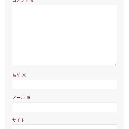
コメント
※
名前
※
メール
※
サイト