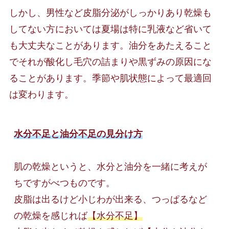
しかし、男性など皮脂分泌がしっかりあり乾燥も
してない方においては夏場は特に乳液など省いて
も大丈夫なことがあります。油分をあたえること
でそれが酸化し毛穴の詰まりや黒ずみの原因にな
ることがあります。季節や肌状態によって最適回
は変わります。
水分不足と油分不足の見分け方
肌の乾燥というと、水分と油分を一緒に考えが
ちですがべつものです。

皮脂は出るけど小じわが出来る、つっぱるなど
の乾燥を感じれば
【水分不足】