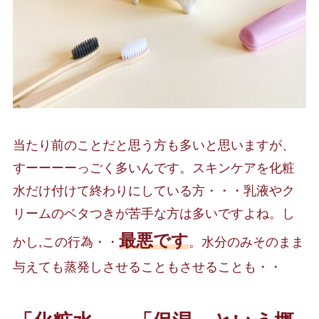
当たり前のことだと思う方も多いと思いますが、
すーーーーっごく多いんです。スキンケアを化粧
水だけ付けて終わりにしている方・・・乳液やク
リームのベタつきが苦手な方は多いですよね。し
最悪です
かし,この行為・・
。水分のみそのまま
与えても蒸発しさせることもさせることも・・