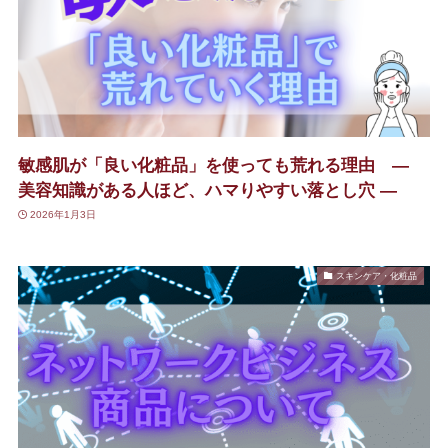
敏感肌が「良い化粧品」を使っても荒れる理由 —
美容知識がある人ほど、ハマりやすい落とし穴 —
2026年1月3日
スキンケア・化粧品