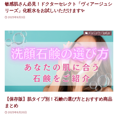
敏感肌さん必見！ドクターセレクト「ヴィアージュシ
リーズ」化粧水をお試しいただけます✨
2025年9月3日
スキンケア・化粧品
【保存版】肌タイプ別！石鹸の選び方とおすすめ商品
まとめ
2025年6月20日