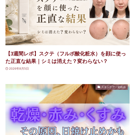
【3週間レポ】スクテ（フルボ酸化粧水）を顔に使っ
た正直な結果｜シミは消えた？変わらない？
2026年8月5日
スキンケア・化粧品