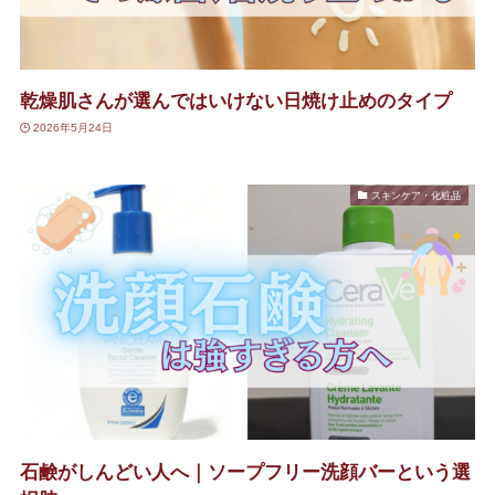
乾燥肌さんが選んではいけない日焼け止めのタイプ
2026年5月24日
スキンケア・化粧品
石鹸がしんどい人へ｜ソープフリー洗顔バーという選