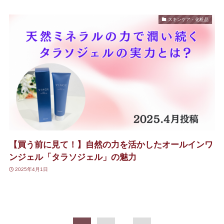
スキンケア・化粧品
【買う前に見て！】自然の力を活かしたオールインワ
ンジェル「タラソジェル」の魅力
2025年4月1日