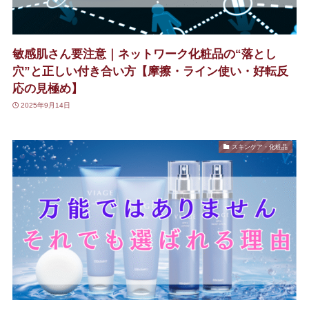
敏感肌さん要注意｜ネットワーク化粧品の“落とし
穴”と正しい付き合い方【摩擦・ライン使い・好転反
応の見極め】
2025年9月14日
スキンケア・化粧品