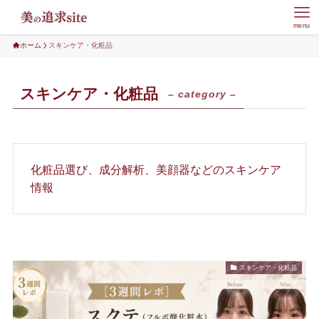
menu
ホーム
スキンケア・化粧品
スキンケア・化粧品
– category –
化粧品選び、成分解析、美顔器などのスキンケア
情報
スキンケア・化粧品