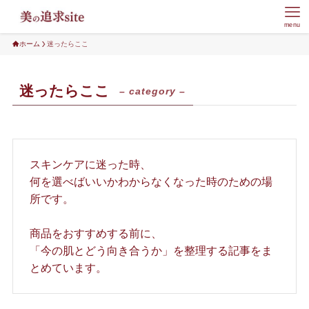
menu
ホーム
迷ったらここ
迷ったらここ
– category –
スキンケアに迷った時、
何を選べばいいかわからなくなった時のための場
所です。
商品をおすすめする前に、
「今の肌とどう向き合うか」を整理する記事をま
とめています。