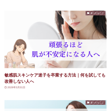
迷ったらここ
敏感肌スキンケア迷子を卒業する方法｜何を試しても
改善しない人へ
2026年3月31日
迷ったらここ