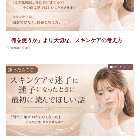
「何を使うか」より大切な、スキンケアの考え方
2026年1月3日
迷ったらここ