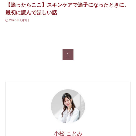
【迷ったらここ】スキンケアで迷子になったときに、
最初に読んでほしい話
2026年1月3日
1
小松 ことみ