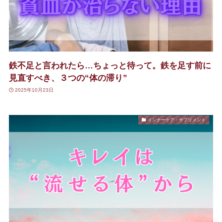
鉄不足と言われたら…ちょっと待って。鉄を足す前に
見直すべき、３つの“体の滞り”
2025年10月23日
インナーケア・サプリメント