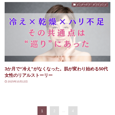
インナーケア・サプリメント
3か月で“冷え”がなくなった。肌が変わり始める50代
女性のリアルストーリー
2025年10月12日
1
2
...
4