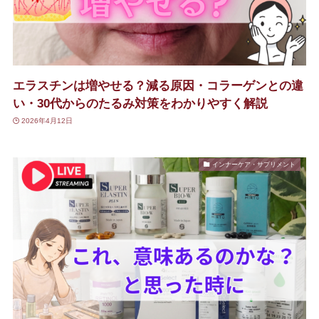
エラスチンは増やせる？減る原因・コラーゲンとの違
い・30代からのたるみ対策をわかりやすく解説
2026年4月12日
インナーケア・サプリメント