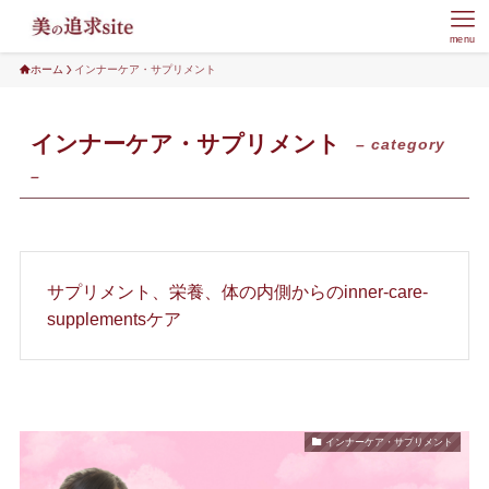
menu
ホーム
インナーケア・サプリメント
インナーケア・サプリメント
– category
–
サプリメント、栄養、体の内側からのinner-care-
supplementsケア
インナーケア・サプリメント