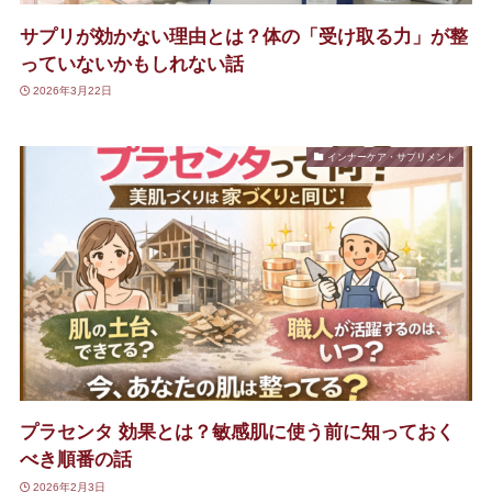
サプリが効かない理由とは？体の「受け取る力」が整
っていないかもしれない話
2026年3月22日
インナーケア・サプリメント
プラセンタ 効果とは？敏感肌に使う前に知っておく
べき順番の話
2026年2月3日