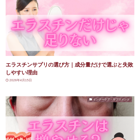
エラスチンサプリの選び方｜成分量だけで選ぶと失敗
しやすい理由
2026年4月15日
インナーケア・サプリメント