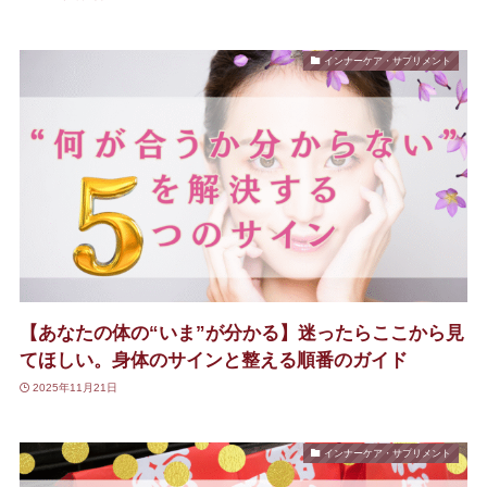
インナーケア・サプリメント
【あなたの体の“いま”が分かる】迷ったらここから見
てほしい。身体のサインと整える順番のガイド
2025年11月21日
インナーケア・サプリメント