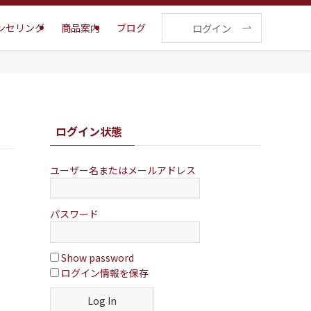
ログイン
ンセリング
商品案内
ブログ
ログイン状態
ユーザー名またはメールアドレス
パスワード
Show password
ログイン情報を保存