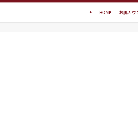
HOME
お肌カウ