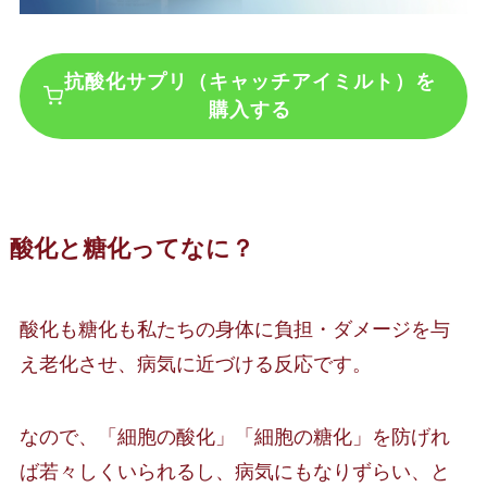
抗酸化サプリ（キャッチアイミルト）を
購入する
酸化と糖化ってなに？
酸化も糖化も私たちの身体に負担・ダメージを与
え老化させ、病気に近づける反応です。
なので、「細胞の酸化」「細胞の糖化」を防げれ
ば若々しくいられるし、病気にもなりずらい、と