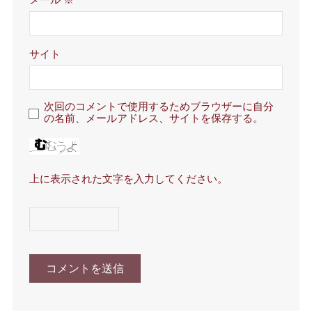
メール
※
サイト
次回のコメントで使用するためブラウザーに自分
の名前、メールアドレス、サイトを保存する。
上に表示された文字を入力してください。