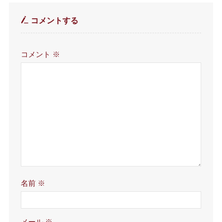
コメントする
コメント
※
名前
※