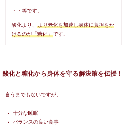
・・等です、
酸化より、
より老化を加速し身体に負担をか
けるのが「糖化」
です。
酸化と糖化から身体を守る解決策を伝授！
言うまでもないですが、
十分な睡眠
バランスの良い食事