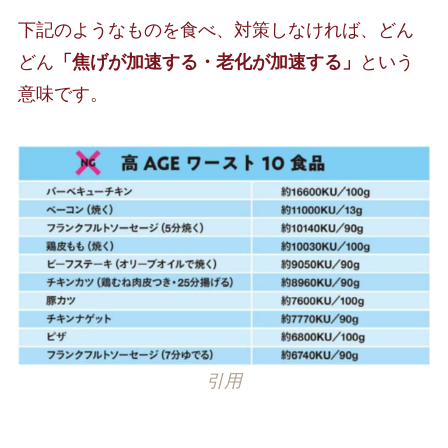
下記のようなものを食べ、対策しなければ、どん
どん
「焦げが加速する・老化が加速する」
という
意味です。
引用