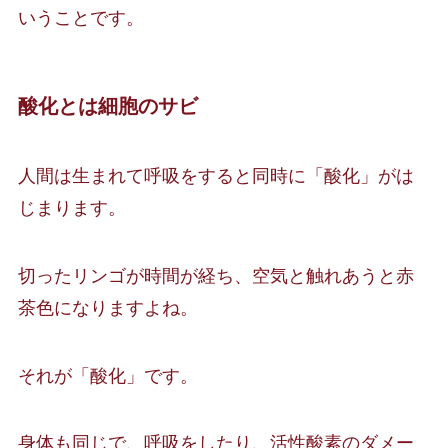
いうことです。
酸化とは細胞のサビ
人間は生まれて呼吸をすると同時に「酸化」がは
じまります。
切ったリンゴが時間が経ち、空気と触れあうと赤
茶色になりますよね。
それが「酸化」です。
身体も同じで、呼吸をしたり、活性酸素のダメー