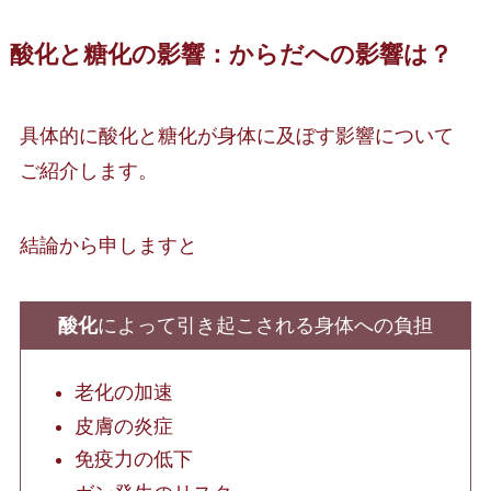
酸化と糖化の影響：からだへの影響は？
具体的に酸化と糖化が身体に及ぼす影響について
ご紹介します。
結論から申しますと
酸化
によって引き起こされる身体への負担
老化の加速
皮膚の炎症
免疫力の低下