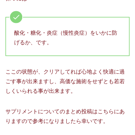
酸化・糖化・炎症（慢性炎症）をいかに防
げるか、です。
ここの状態が、クリアしてれば心地よく快適に過
ごす事が出来ますし、高価な施術をせずとも若若
しくいられる事が出来ます。
サプリメントについてのまとめ投稿はこちらにあ
りますので参考になりましたら幸いです。