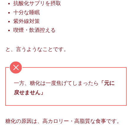
抗酸化サプリを摂取
十分な睡眠
紫外線対策
喫煙・飲酒控える
と、言うようなことです。
一方、糖化は一度焦げてしまったら
「元に
戻せません」
糖化の原因は、高カロリー・高脂質な食事です。