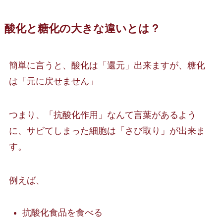
酸化と糖化の大きな違いとは？
簡単に言うと、酸化は「還元」出来ますが、糖化
は「元に戻せません」
つまり、「抗酸化作用」なんて言葉があるよう
に、サビてしまった細胞は「さび取り」が出来ま
す。
例えば、
抗酸化食品を食べる