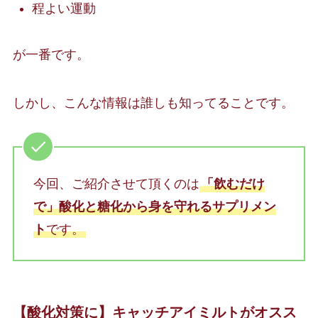
程よい運動
が一番です。
しかし、こんな情報は誰しも知ってることです。
今回、ご紹介させて頂くのは
「飲むだけ
で」酸化と糖化から身を守れるサプリメン
ト
です。
【酸化対策に】キャッチアイミルトがオスス