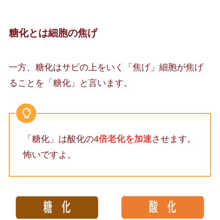
糖化とは細胞の焦げ
一方、糖化はサビの上をいく「焦げ」細胞が焦げ
ることを「糖化」と言います。
「糖化」は酸化の
4倍老化を加速
させます。
怖いですよ。