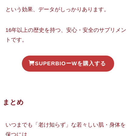
という効果、データがしっかりあります。
16年以上の歴史を持つ、安心・安全のサプリメン
トです。
SUPERBIOーWを購入する
まとめ
いつまでも「老け知らず」な若々しい肌・身体を
保つには