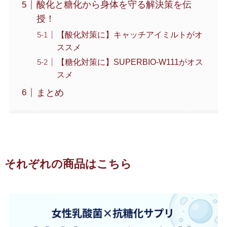
酸化と糖化から身体を守る解決策を伝
授！
【酸化対策に】キャッチアイミルトがオ
ススメ
【糖化対策に】SUPERBIO-W111がオス
スメ
まとめ
それぞれの商品はこちら