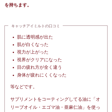
を持ちます。
キャッチアイミルトの口コミ
肌に透明感が出た
肌が白くなった
視力が上がった
視界がクリアになった
目の疲れ方が全く違う
身体が疲れにくくなった
等などです。
サプリメントをコーティングしてる油に「オ
リーブオイル・エゴマ油・亜麻仁油」を使っ