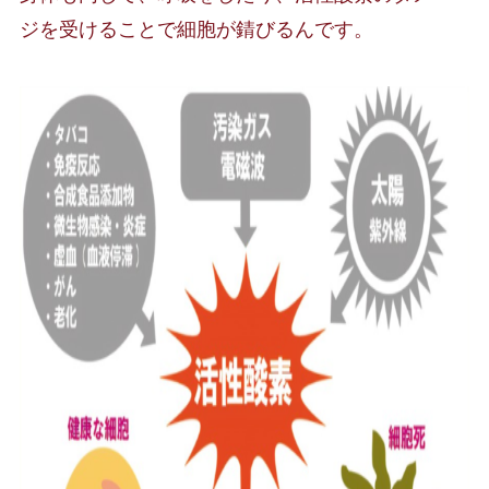
ジを受けることで細胞が錆びるんです。