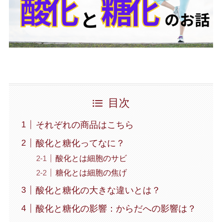
目次
それぞれの商品はこちら
酸化と糖化ってなに？
酸化とは細胞のサビ
糖化とは細胞の焦げ
酸化と糖化の大きな違いとは？
酸化と糖化の影響：からだへの影響は？