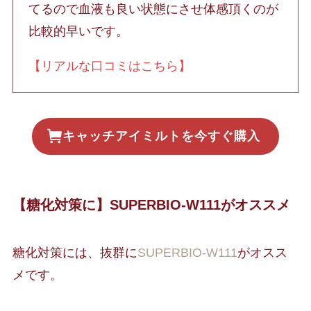
てるので血液も良い状態にさせ体感頂くのが
比較的早いです。
【リアルな口コミはこちら】
キャッチアイミルトを今すぐ購入
【糖化対策に】SUPERBIO-W111がオススメ
糖化対策には、抜群に
SUPERBIO-W111
がオスス
メです。