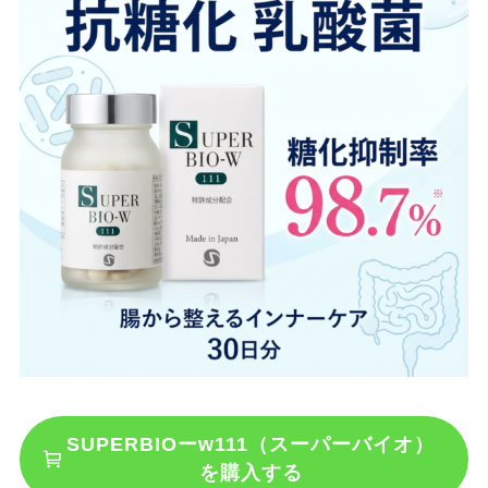
SUPERBIOーw111（スーパーバイオ）
を購入する