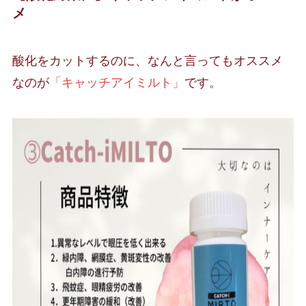
メ
酸化をカットするのに、なんと言ってもオススメ
なのが
「キャッチアイミルト」
です。