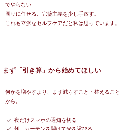
でやらない
周りに任せる、完璧主義を少し手放す。
これも立派なセルフケアだと私は思っています。
まず「引き算」から始めてほしい
何かを増やすより、まず減らすこと・整えること
から。
夜だけスマホの通知を切る
朝、カーテンを開けて光を浴びる