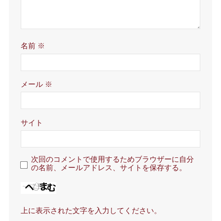
名前
※
メール
※
サイト
次回のコメントで使用するためブラウザーに自分
の名前、メールアドレス、サイトを保存する。
上に表示された文字を入力してください。