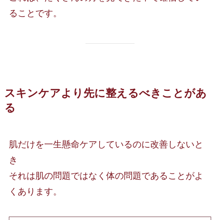
ることです。
スキンケアより先に整えるべきことがあ
る
肌だけを一生懸命ケアしているのに改善しないと
き
それは肌の問題ではなく体の問題であることがよ
くあります。