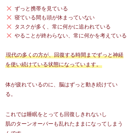
ずっと携帯を見ている
寝ている間も頭が休まっていない
タスクが多く、常に何かに追われている
やることが終わらない、常に何かを考えている
現代の多くの方が、回復する時間までずっと神経
を使い続けている状態になっています。
体が疲れているのに、脳はずっと動き続けてい
る。
これでは睡眠をとっても回復しきれないし
肌のターンオーバーも乱れたままになってしまう