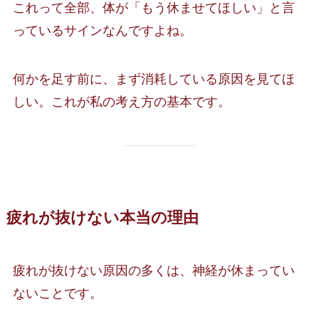
これって全部、体が「もう休ませてほしい」と言
っているサインなんですよね。
何かを足す前に、まず消耗している原因を見てほ
しい。これが私の考え方の基本です。
疲れが抜けない本当の理由
疲れが抜けない原因の多くは、神経が休まってい
ないことです。