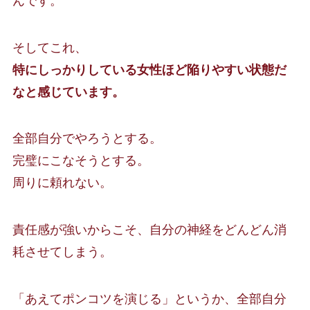
んです。
そしてこれ、
特にしっかりしている女性ほど陥りやすい状態だ
なと感じています。
全部自分でやろうとする。
完璧にこなそうとする。
周りに頼れない。
責任感が強いからこそ、自分の神経をどんどん消
耗させてしまう。
「あえてポンコツを演じる」というか、全部自分