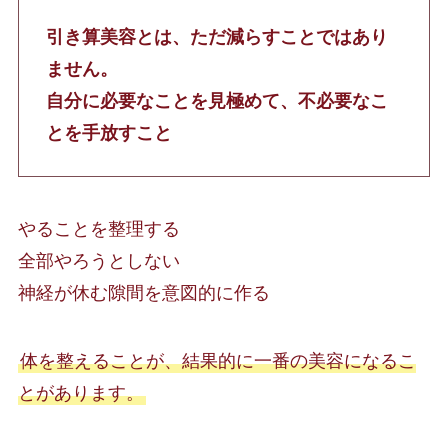
引き算美容とは、ただ減らすことではあり
ません。
自分に必要なことを見極めて、不必要なこ
とを手放すこと
やることを整理する
全部やろうとしない
神経が休む隙間を意図的に作る
体を整えることが、結果的に一番の美容になるこ
とがあります。