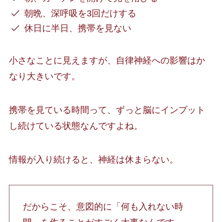
朝晩、深呼吸を3回だけする
休日に半日、携帯を見ない
小さなことに見えますが、自律神経への影響はか
なり大きいです。
携帯を見ている時間って、ずっと脳にインプット
し続けている状態なんですよね。
情報が入り続けると、神経は休まらない。
だからこそ、意図的に「何も入れない時