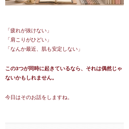
「疲れが抜けない」
「肩こりがひどい」
「なんか最近、肌も安定しない」
この3つが同時に起きているなら、それは偶然じゃ
ないかもしれません。
今日はそのお話をしますね。