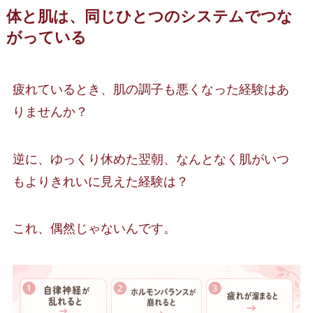
体と肌は、同じひとつのシステムでつな
がっている
疲れているとき、肌の調子も悪くなった経験はあ
りませんか？
逆に、ゆっくり休めた翌朝、なんとなく肌がいつ
もよりきれいに見えた経験は？
これ、偶然じゃないんです。