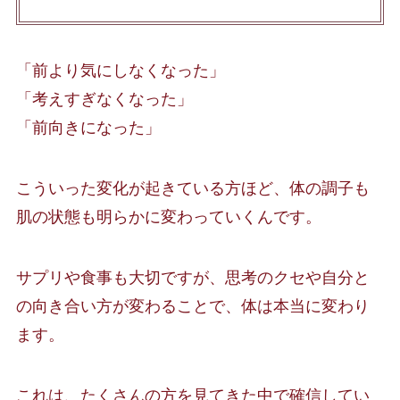
「前より気にしなくなった」
「考えすぎなくなった」
「前向きになった」
こういった変化が起きている方ほど、体の調子も
肌の状態も明らかに変わっていくんです。
サプリや食事も大切ですが、思考のクセや自分と
の向き合い方が変わることで、体は本当に変わり
ます。
これは、たくさんの方を見てきた中で確信してい