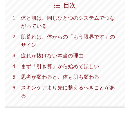
目次
体と肌は、同じひとつのシステムでつな
がっている
肌荒れは、体からの「もう限界です」の
サイン
疲れが抜けない本当の理由
まず「引き算」から始めてほしい
思考が変わると、体も肌も変わる
スキンケアより先に整えるべきことがあ
る