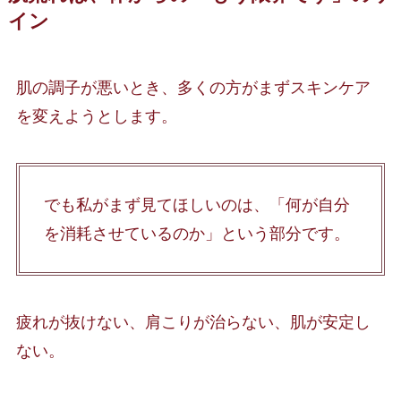
イン
肌の調子が悪いとき、多くの方がまずスキンケア
を変えようとします。
でも私がまず見てほしいのは、「何が自分
を消耗させているのか」という部分です。
疲れが抜けない、肩こりが治らない、肌が安定し
ない。