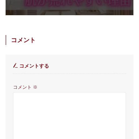
コメント
コメントする
コメント
※