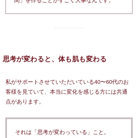
間」を作ることがすごく大事なんです。
思考が変わると、体も肌も変わる
私がサポートさせていただいている40〜60代のお
客様を見ていて、本当に変化を感じる方には共通
点があります。
それは「思考が変わっている」こと。