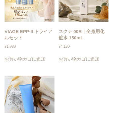
VIAGE EPP-II トライア
スクテ 00R｜全身用化
ルセット
粧水 150mL
¥
1,980
¥
4,180
お買い物カゴに追加
お買い物カゴに追加