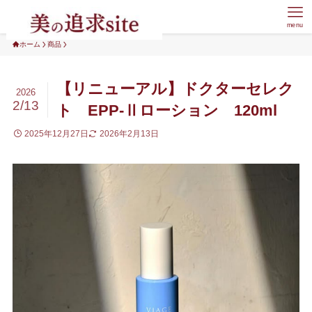
menu
ホーム
商品
【リニューアル】ドクターセレク
2026
2/13
ト EPP-Ⅱローション 120ml
2025年12月27日
2026年2月13日