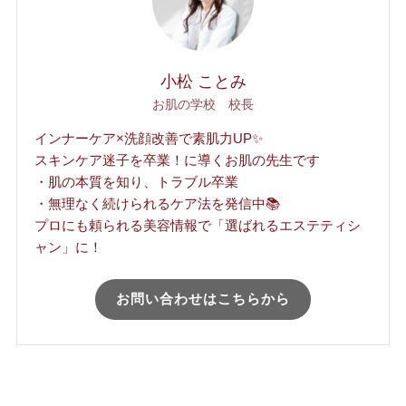
小松 ことみ
お肌の学校 校長
インナーケア×洗顔改善で素肌力UP✨
スキンケア迷子を卒業！に導くお肌の先生です
・肌の本質を知り、トラブル卒業
・無理なく続けられるケア法を発信中📚
プロにも頼られる美容情報で「選ばれるエステティシ
ャン」に！
お問い合わせはこちらから