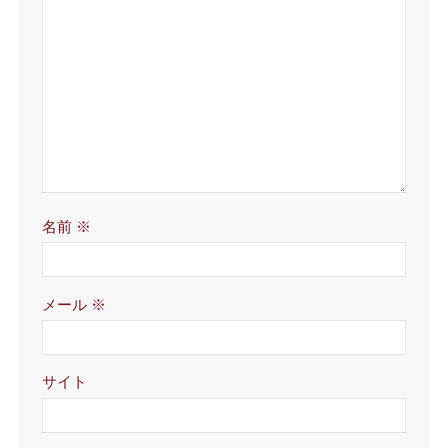
名前
※
メール
※
サイト