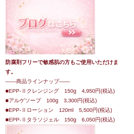
防腐剤フリーで敏感肌の方もご使用いただけま
す。
――商品ラインナップ――
■EPP-Ⅱクレンジング 150g 4,950円(税込)
■アルゲソープ 100g 3,300円(税込)
■EPP-Ⅱローション 120ml 5,500円(税込)
■EPP-Ⅱタラソジェル 150g 6,050円(税込)