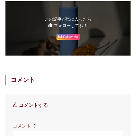
この記事が気に入ったら
フォローしてね！
Follow Me
コメント
コメントする
コメント
※