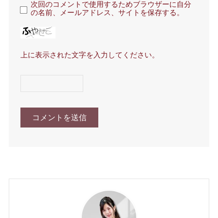
次回のコメントで使用するためブラウザーに自分
の名前、メールアドレス、サイトを保存する。
上に表示された文字を入力してください。