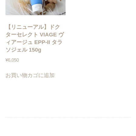
【リニューアル】ドク
ターセレクト VIAGE ヴ
ィアージュ EPP-II タラ
ソジェル 150g
¥
6,050
お買い物カゴに追加