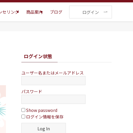
ログイン
ンセリング
商品案内
ブログ
ログイン状態
ユーザー名またはメールアドレス
パスワード
Show password
ログイン情報を保存