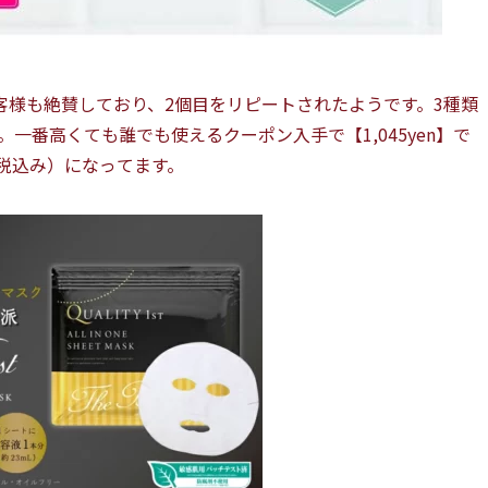
客様も絶賛しており、2個目をリピートされたようです。3種類
。一番高くても誰でも使えるクーポン入手で【1,045yen】で
（税込み）になってます。