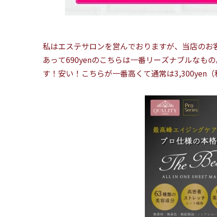
私はエステサロンを営んでおりますが、当店のお
あって690yenのこちらは一番リーズナブルなもの
す！安い！こちらが一番高くて通常は3,300yen