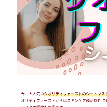
今、大人気の
クオリティファーストのシートマス
オリティファーストからはスキンケア商品以外に
マスクの種類も豊富です。