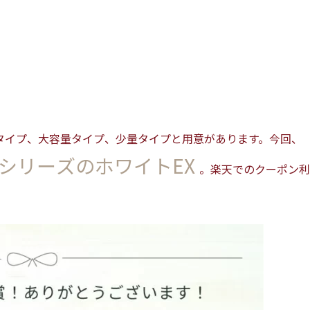
タイプ、大容量タイプ、少量タイプと用意があります。今回、
シリーズのホワイトEX
。楽天でのクーポン利