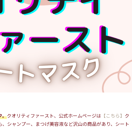
ク。
クオリティファースト、公式ホームページは
【こちら】
ク
も、シャンプー、まつげ美容液など沢山の商品があり、シート