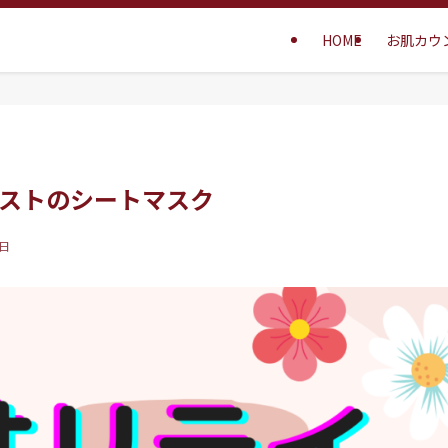
HOME
お肌カウ
ストのシートマスク
7日