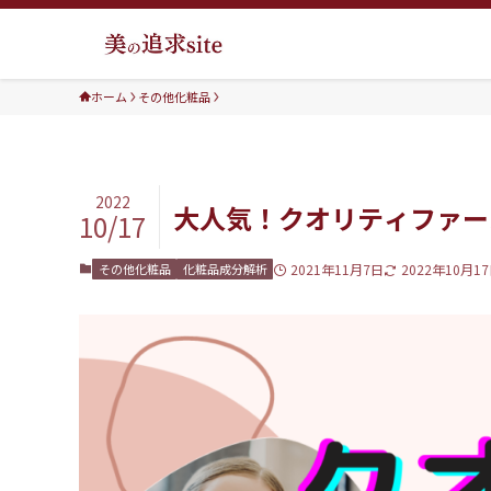
ホーム
その他化粧品
2022
大人気！クオリティファー
10/17
その他化粧品
化粧品成分解析
2021年11月7日
2022年10月1