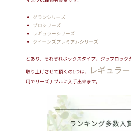
グランシリーズ
プロシリーズ
レギュラーシリーズ
クイーンズプレミアムシリーズ
とあり、それぞれボックスタイプ、ジップロック
レギュラー
取り上げさせて頂くの1つは、
用でリーズナブルに入手出来ます。