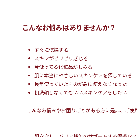
こんなお悩みはありませんか？
すぐに乾燥する
スキンがピリピリ感じる
今使ってる化粧品がしみる
肌に本当にやさしいスキンケアを探している
長年使っていたものが急に使えなくなった
朝洗顔しなくてもいいスキンケアをしたい
こんなお悩みやお困りごとがある方に是非、ご使
肌を守り、バリア機能のサポートする優秀なス