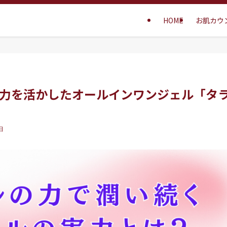
HOME
お肌カウ
力を活かしたオールインワンジェル「タ
日