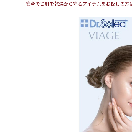
安全でお肌を乾燥から守るアイテムをお探しの方