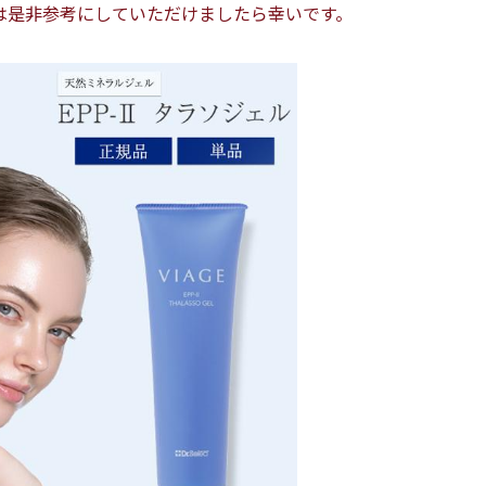
は是非参考にしていただけましたら幸いです。