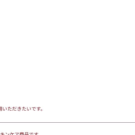
用いただきたいです。
キンケア商品です。