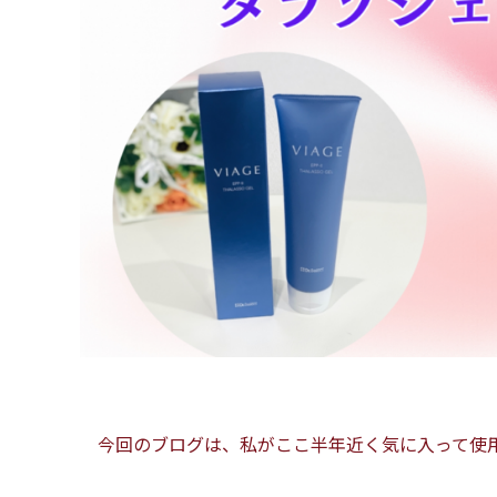
今回のブログは、私がここ半年近く気に入って使