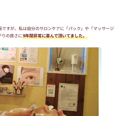
品ですが、私は自分のサロンケアに「パック」や「マッサージ
がりの良さに
9年間非常に喜んで頂いてました。