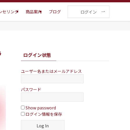
ログイン
ンセリング
商品案内
ブログ
ラ
ログイン状態
ユーザー名またはメールアドレス
パスワード
Show password
ログイン情報を保存