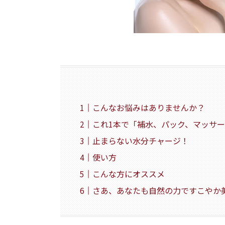
こんなお悩みはありませんか？
これ1本で「補水、パック、マッサ
止まらない水分チャージ！
使い方
こんな方にオススメ
さあ、あなたも自然の力ですこやか