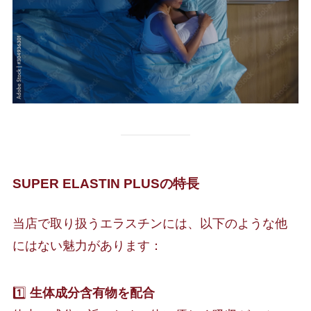
SUPER ELASTIN PLUSの特長
当店で取り扱うエラスチンには、以下のような他
にはない魅力があります：
1️⃣
生体成分含有物を配合