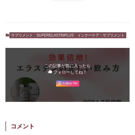
サプリメント
SUPERELASTINPLUS
インナーケア・サプリメント
この記事が気に入ったら
フォローしてね！
Follow Me
コメント