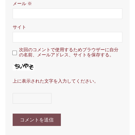
メール
※
サイト
次回のコメントで使用するためブラウザーに自分
の名前、メールアドレス、サイトを保存する。
上に表示された文字を入力してください。