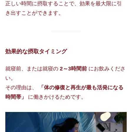
正しい時間に摂取することで、効果を最大限に引
き出すことができます。
効果的な摂取タイミング
就寝前、または就寝の
2～3時間前
にお飲みくださ
い。
その理由は、
「体の修復と再生が最も活発になる
時間帯」
に働きかけるためです。