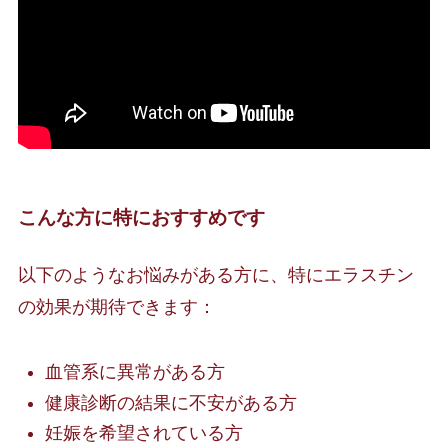
こんな方に特におすすめです
以下のようなお悩みがある方に、特にエラスチン
の効果が期待できます：
血管系に異常がある方
健康診断の結果に不安がある方
妊娠を希望されている方