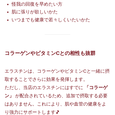
怪我の回復を早めたい方
肌に張りが欲しいかた
いつまでも健康で若々しくいたいかた
コラーゲンやビタミンCとの相性も抜群
エラスチンは、コラーゲンやビタミンCと一緒に摂
取することでさらに効果を発揮します。
ただし、当店のエラスチンにはすでに
「コラーゲ
ン」
が配合されているため、追加で摂取する必要
はありません。これにより、肌や血管の健康をよ
り強力にサポートします🎵