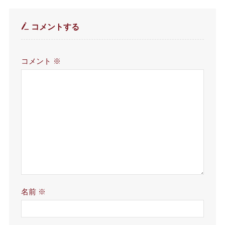
コメントする
コメント
※
名前
※