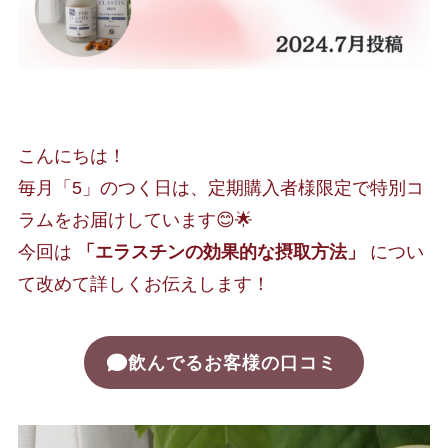
こんにちは！
毎月「5」のつく日は、定期購入者様限定で特別コ
ラムをお届けしています😊🌟
今回は
「エラスチンの効果的な摂取方法」
につい
て改めて詳しくお伝えします！
飲んでるお客様の口コミ