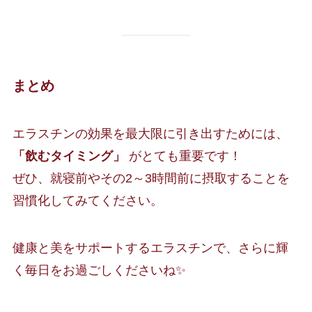
まとめ
エラスチンの効果を最大限に引き出すためには、
「飲むタイミング」
がとても重要です！
ぜひ、就寝前やその2～3時間前に摂取することを
習慣化してみてください。
健康と美をサポートするエラスチンで、さらに輝
く毎日をお過ごしくださいね✨