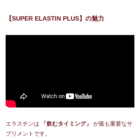
【SUPER ELASTIN PLUS】
の魅力
エラスチンは
「飲むタイミング」
が最も重要なサ
プリメントです。