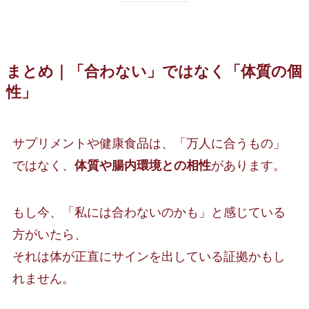
まとめ｜「合わない」ではなく「体質の個
性」
サプリメントや健康食品は、「万人に合うもの」
ではなく、
体質や腸内環境との相性
があります。
もし今、「私には合わないのかも」と感じている
方がいたら、
それは体が正直にサインを出している証拠かもし
れません。