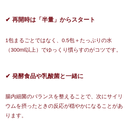
✔ 再開時は「半量」からスタート
1包まるごとではなく、0.5包＋たっぷりの水
（300ml以上）でゆっくり慣らすのがコツです。
✔ 発酵食品や乳酸菌と一緒に
腸内細菌のバランスを整えることで、次にサイリ
ウムを摂ったときの反応が穏やかになることがあ
ります。