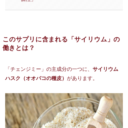
このサプリに含まれる「サイリウム」の
働きとは？
「チェンジミー」の主成分の一つに、
サイリウム
ハスク（オオバコの種皮）
があります。