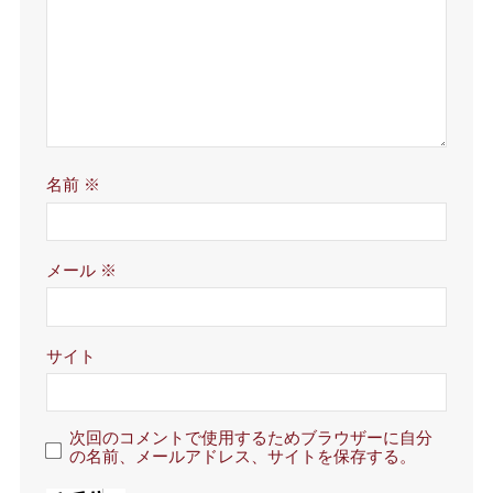
名前
※
メール
※
サイト
次回のコメントで使用するためブラウザーに自分
の名前、メールアドレス、サイトを保存する。