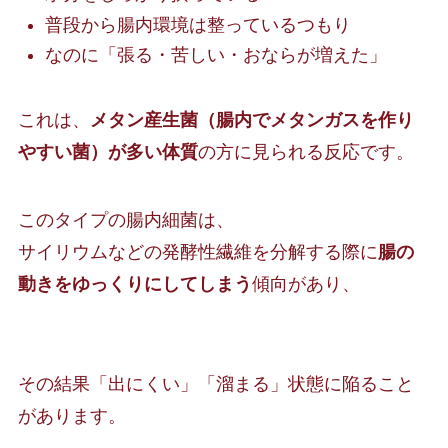
普段から腸内環境は整っているつもり
なのに「張る・苦しい・おならが増えた」
これは、
メタン産生菌（腸内でメタンガスを作り
やすい菌）が多い体質
の方に見られる反応です。
このタイプの腸内細菌は、
サイリウムなどの発酵性繊維を分解する際に
腸の
動きをゆっくりにしてしまう
傾向があり、
その結果「出にくい」「溜まる」状態に陥ること
があります。