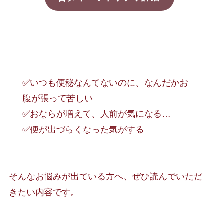
✅いつも便秘なんてないのに、なんだかお
腹が張って苦しい
✅おならが増えて、人前が気になる…
✅便が出づらくなった気がする
そんなお悩みが出ている方へ、ぜひ読んでいただ
きたい内容です。