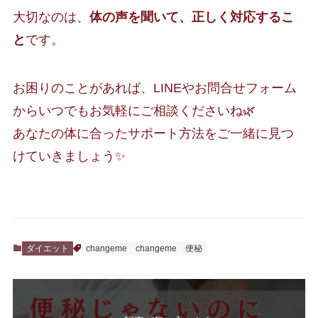
大切なのは、
体の声を聞いて、正しく対応するこ
と
です。
お困りのことがあれば、LINEやお問合せフォーム
からいつでもお気軽にご相談くださいね🌿
あなたの体に合ったサポート方法をご一緒に見つ
けていきましょう✨
ダイエット
changeme
changeme 便秘