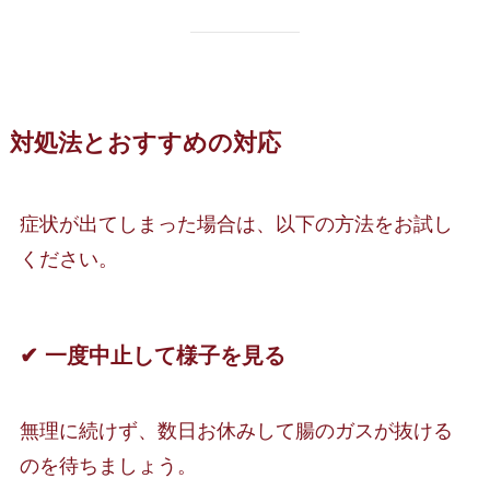
対処法とおすすめの対応
症状が出てしまった場合は、以下の方法をお試し
ください。
✔ 一度中止して様子を見る
無理に続けず、数日お休みして腸のガスが抜ける
のを待ちましょう。