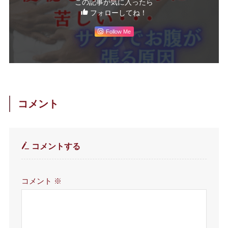
この記事が気に入ったら
フォローしてね！
Follow Me
コメント
コメントする
コメント
※