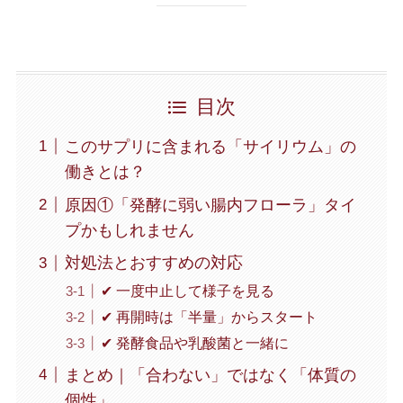
目次
このサプリに含まれる「サイリウム」の
働きとは？
原因①「発酵に弱い腸内フローラ」タイ
プかもしれません
対処法とおすすめの対応
✔ 一度中止して様子を見る
✔ 再開時は「半量」からスタート
✔ 発酵食品や乳酸菌と一緒に
まとめ｜「合わない」ではなく「体質の
個性」