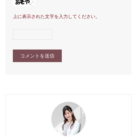
上に表示された文字を入力してください。