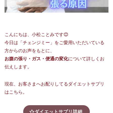
こんにちは、小松ことみです😊
今日は「チェンジミー」をご愛用いただいている
方からのお声をもとに、
お腹の張り・ガス・便通の変化
について詳しくお
伝えします。
現在、お客さまへお配りしてるダイエットサプリ
はこちら。
ダイエットサプリ詳細