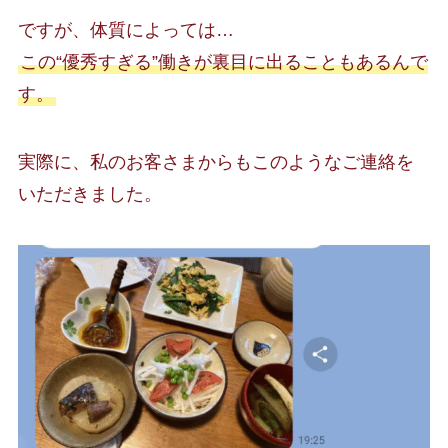
ですが、体質によっては…
この“優秀すぎる”働きが裏目に出ることもあるんで
す。
実際に、私のお客さまからもこのようなご連絡を
いただきました。