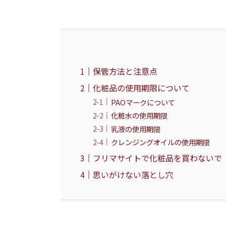
保管方法と注意点
化粧品の使用期限について
PAOマークについて
化粧水の使用期限
乳液の使用期限
クレンジングオイルの使用期限
フリマサイトで化粧品を買わないで
思いがけない落とし穴