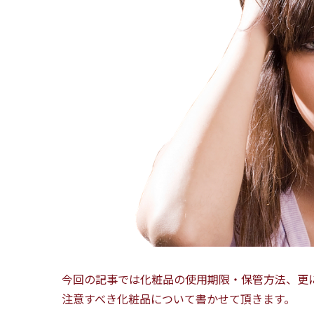
今回の記事では化粧品の使用期限・保管方法、更
注意すべき化粧品について書かせて頂きます。