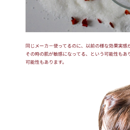
同じメーカ－使ってるのに、以前の様な効果実感
その時の肌が敏感になってる、という可能性もあ
可能性もあります。