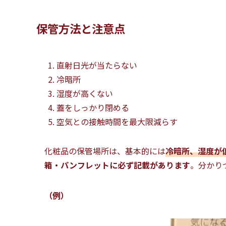
保管方法と注意点
直射日光が当たらない
冷暗所
湿度が高くない
蓋をしっかり閉める
空気との接触時間を最大限減らす
化粧品の保管場所は、基本的には
冷暗所、湿度が
箱・パンフレットに必ず記載があります
。分かり
（例）