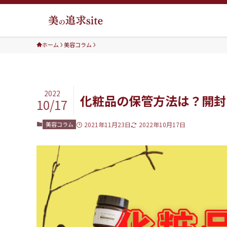
ホーム
美容コラム
2022
化粧品の保管方法は？開封
10/17
美容コラム
2021年11月23日
2022年10月17日