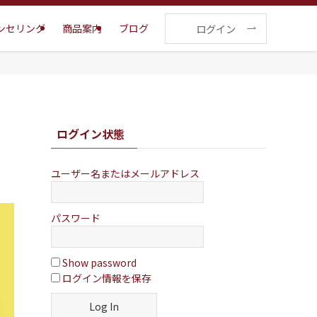
ログイン
ンセリング
商品案内
ブログ
ログイン状態
ユーザー名またはメールアドレス
パスワード
Show password
ログイン情報を保存