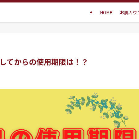
HOME
お肌カウ
してからの使用期限は！？