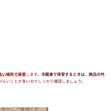
低い場所で保管
します。
冷蔵庫で保管するときは、商品の外
づらいことが多いのでしっかり確認しましょう。