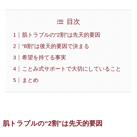
目次
肌トラブルの“2割”は先天的要因
“8割”は後天的要因で決まる
希望を持てる事実
ことみ式サポートで大切にしていること
まとめ
肌トラブルの“2割”は先天的要因