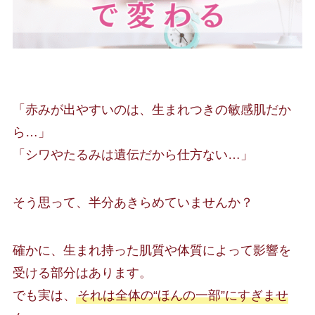
「赤みが出やすいのは、生まれつきの敏感肌だか
ら…」
「シワやたるみは遺伝だから仕方ない…」
そう思って、半分あきらめていませんか？
確かに、生まれ持った肌質や体質によって影響を
受ける部分はあります。
でも実は、
それは全体の“ほんの一部”にすぎませ