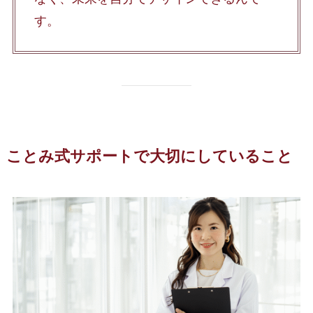
す。
ことみ式サポートで大切にしていること