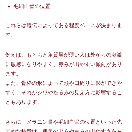
毛細血管の位置
これらは遺伝によってある程度ベースが決まりま
す。
例えば、もともと角質層が薄い人は外からの刺激
に敏感になりやすく、赤みが出やすい傾向があり
ます。
また、骨格の形によって頬や口周りに影ができや
すく、それがシワやたるみの見え方に影響するこ
ともあります。
さらに、メラニン量や毛細血管の位置といった先
天的な特徴は、肌色の出方や赤みの出やすさを左