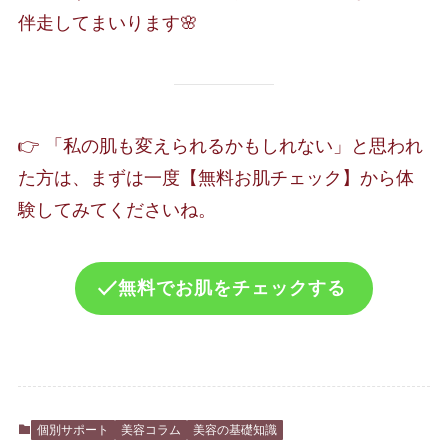
伴走してまいります🌸
👉 「私の肌も変えられるかもしれない」と思われ
た方は、まずは一度【無料お肌チェック】から体
験してみてくださいね。
無料でお肌をチェックする
個別サポート
美容コラム
美容の基礎知識