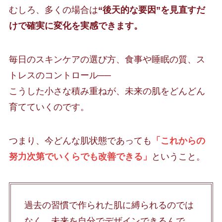
むしろ、多くの場合は
“後天的な要因”を見直すだ
けで確実に変化を実感できます。
毎日のスキンケアの選び方、食事や睡眠の質、ス
トレスのコントロール──
こうした小さな積み重ねが、未来の肌をどんどん
育てていくのです。
つまり、今どんな肌状態であっても
「これからの
努力次第でいくらでも改善できる」
ということ。
過去の習慣で作られた肌に縛られるのでは
なく、未来を自分でデザインできるんで