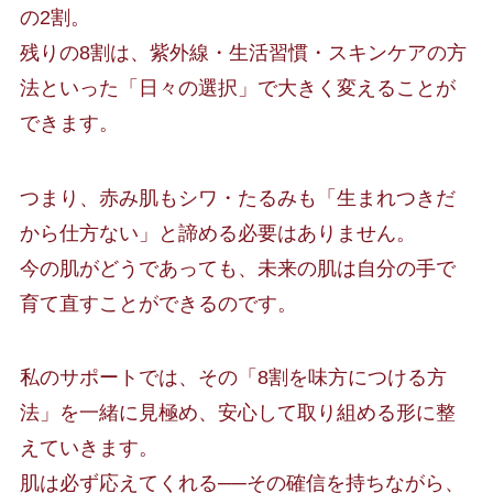
の2割。
残りの8割は、紫外線・生活習慣・スキンケアの方
法といった「日々の選択」で大きく変えることが
できます。
つまり、赤み肌もシワ・たるみも「生まれつきだ
から仕方ない」と諦める必要はありません。
今の肌がどうであっても、未来の肌は自分の手で
育て直すことができるのです。
私のサポートでは、その「8割を味方につける方
法」を一緒に見極め、安心して取り組める形に整
えていきます。
肌は必ず応えてくれる──その確信を持ちながら、