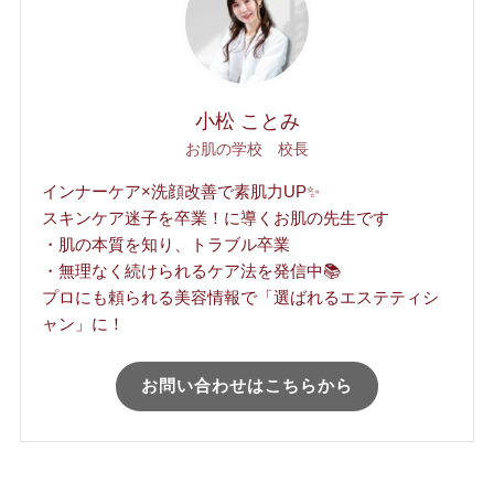
小松 ことみ
お肌の学校 校長
インナーケア×洗顔改善で素肌力UP✨
スキンケア迷子を卒業！に導くお肌の先生です
・肌の本質を知り、トラブル卒業
・無理なく続けられるケア法を発信中📚
プロにも頼られる美容情報で「選ばれるエステティシ
ャン」に！
お問い合わせはこちらから