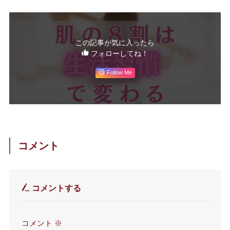
この記事が気に入ったら
フォローしてね！
Follow Me
コメント
コメントする
コメント
※