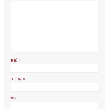
名前
※
メール
※
サイト