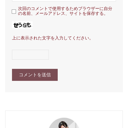
次回のコメントで使用するためブラウザーに自分
の名前、メールアドレス、サイトを保存する。
上に表示された文字を入力してください。