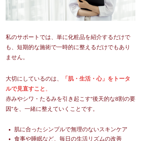
私のサポートでは、単に化粧品を紹介するだけで
も、短期的な施術で一時的に整えるだけでもあり
ません。
大切にしているのは、
「肌・生活・心」をトータ
ルで見直すこと
。
赤みやシワ・たるみを引き起こす“後天的な8割の要
因”を、一緒に整えていくことです。
肌に合ったシンプルで無理のないスキンケア
食事や睡眠など、毎日の生活リズムの改善