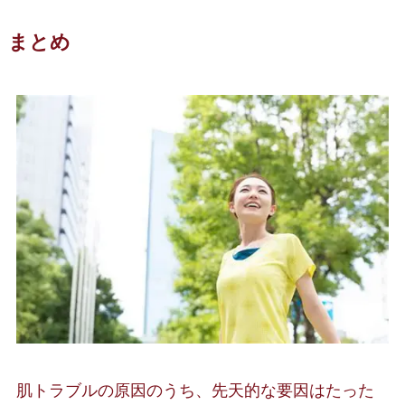
まとめ
肌トラブルの原因のうち、先天的な要因はたった