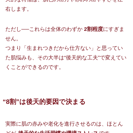
右します。
ただし──これらは全体のわずか
2割程度
にすぎま
せん。
つまり「生まれつきだから仕方ない」と思ってい
た肌悩みも、その大半は“後天的な工夫”で変えてい
くことができるのです。
“8割”は後天的要因で決まる
実際に肌の赤みや老化を進行させるのは、ほとん