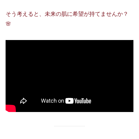
そう考えると、未来の肌に希望が持てませんか？
🌸