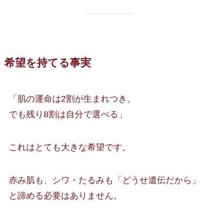
希望を持てる事実
「肌の運命は2割が生まれつき。
でも残り8割は自分で選べる」
これはとても大きな希望です。
赤み肌も、シワ・たるみも「どうせ遺伝だから」
と諦める必要はありません。