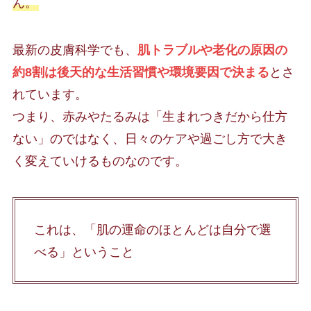
ん。
最新の皮膚科学でも、
肌トラブルや老化の原因の
約8割は後天的な生活習慣や環境要因で決まる
とさ
れています。
つまり、赤みやたるみは「生まれつきだから仕方
ない」のではなく、日々のケアや過ごし方で大き
く変えていけるものなのです。
これは、「肌の運命のほとんどは自分で選
べる」ということ