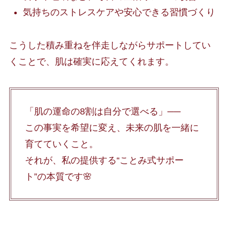
気持ちのストレスケアや安心できる習慣づくり
こうした積み重ねを伴走しながらサポートしてい
くことで、肌は確実に応えてくれます。
「肌の運命の8割は自分で選べる」──
この事実を希望に変え、未来の肌を一緒に
育てていくこと。
それが、私の提供する“ことみ式サポー
ト”の本質です🌸