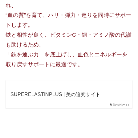
れ、
“血の質”を育て、ハリ・弾力・巡りを同時にサポー
トします。
鉄と相性が良く、ビタミンC・銅・アミノ酸の代謝
も助けるため、
「鉄を運ぶ力」を底上げし、血色とエネルギーを
取り戻すサポートに最適です。
SUPERELASTINPLUS | 美の追究サイト
美の追究サイト