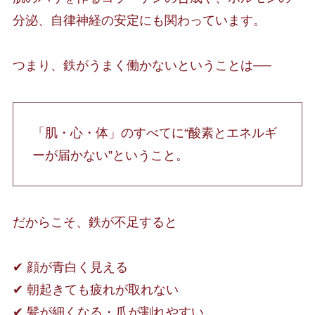
分泌、自律神経の安定にも関わっています。
つまり、鉄がうまく働かないということは──
「肌・心・体」のすべてに“酸素とエネルギ
ーが届かない”ということ。
だからこそ、鉄が不足すると
✔ 顔が青白く見える
✔ 朝起きても疲れが取れない
✔ 髪が細くなる・爪が割れやすい