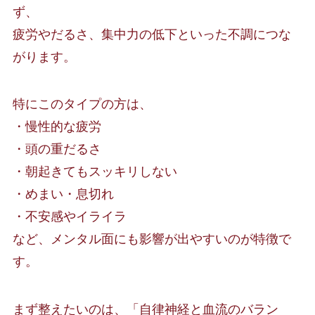
ず、
疲労やだるさ、集中力の低下といった不調につな
がります。
特にこのタイプの方は、
・慢性的な疲労
・頭の重だるさ
・朝起きてもスッキリしない
・めまい・息切れ
・不安感やイライラ
など、メンタル面にも影響が出やすいのが特徴で
す。
まず整えたいのは、「自律神経と血流のバラン