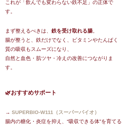
これが「飲んでも変わらない鉄不足」の正体で
す。
まず整えるべきは、
鉄を受け取れる腸
。
腸が整うと、鉄だけでなく、ビタミンやたんぱく
質の吸収もスムーズになり、
自然と血色・肌ツヤ・冷えの改善につながりま
す。
🌿おすすめサポート
→
SUPERBIO-W111（スーパーバイオ）
腸内の糖化・炎症を抑え、“吸収できる体”を育てる