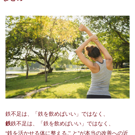
鉄不足は、「鉄を飲めばいい」ではなく、
鉄
鉄不足は、「鉄を飲めばいい」ではなく、
“鉄を活かせる体に整えること”が本当の改善への近