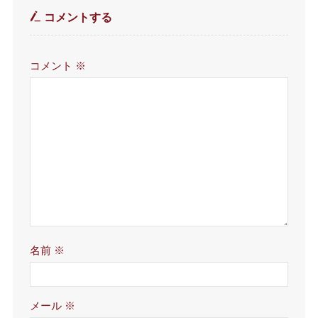
コメントする
コメント
※
名前
※
メール
※