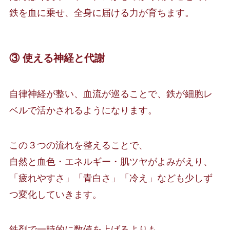
鉄を血に乗せ、全身に届ける力が育ちます。
③
使える神経と代謝
自律神経が整い、血流が巡ることで、鉄が細胞レ
ベルで活かされるようになります。
この３つの流れを整えることで、
自然と血色・エネルギー・肌ツヤがよみがえり、
「疲れやすさ」「青白さ」「冷え」なども少しず
つ変化していきます。
鉄剤で一時的に数値を上げるよりも、