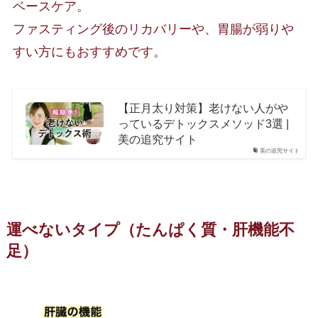
ベースケア。
ファスティング後のリカバリーや、胃腸が弱りや
すい方にもおすすめです。
【正月太り対策】老けない人がや
っているデトックスメソッド3選 |
美の追究サイト
美の追究サイト
運べないタイプ（たんぱく質・肝機能不
足）