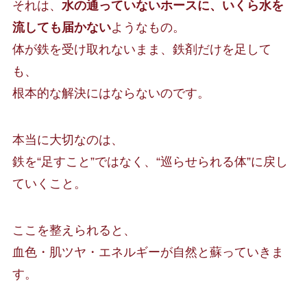
それは、
水の通っていないホースに、いくら水を
流しても届かない
ようなもの。
体が鉄を受け取れないまま、鉄剤だけを足して
も、
根本的な解決にはならないのです。
本当に大切なのは、
鉄を“足すこと”ではなく、“巡らせられる体”に戻し
ていくこと。
ここを整えられると、
血色・肌ツヤ・エネルギーが自然と蘇っていきま
す。