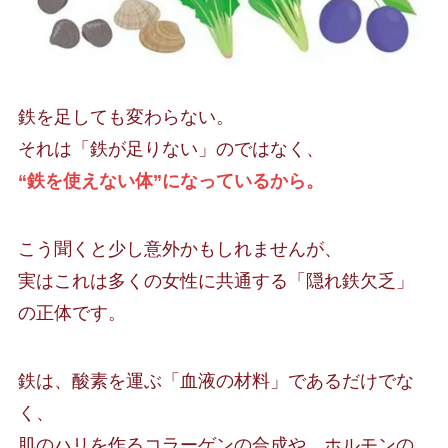
鉄を足しても変わらない。
それは「鉄が足りない」のではなく、
“鉄を使えない体”になっているから。
こう聞くと少し意外かもしれませんが、
実はこれは多くの女性に共通する「隠れ鉄欠乏」
の正体です。
鉄は、酸素を運ぶ「血液の材料」であるだけでな
く、
肌のハリを作るコラーゲンの合成や、ホルモンの