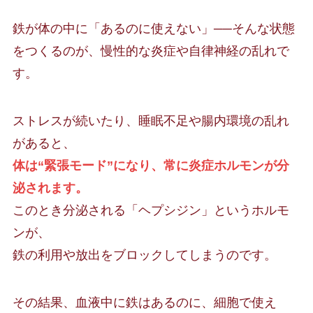
鉄が体の中に「あるのに使えない」──そんな状態
をつくるのが、慢性的な炎症や自律神経の乱れで
す。
ストレスが続いたり、睡眠不足や腸内環境の乱れ
があると、
体は“緊張モード”になり、常に炎症ホルモンが分
泌されます。
このとき分泌される「ヘプシジン」というホルモ
ンが、
鉄の利用や放出をブロックしてしまうのです。
その結果、血液中に鉄はあるのに、細胞で使え