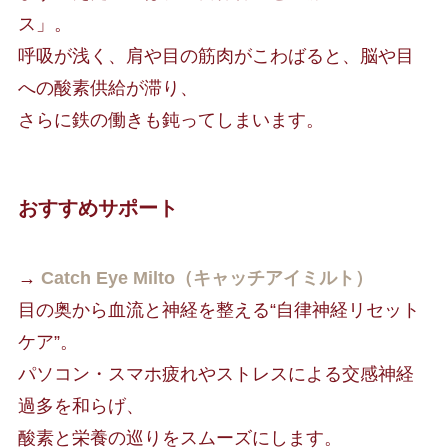
ス」。
呼吸が浅く、肩や目の筋肉がこわばると、脳や目
への酸素供給が滞り、
さらに鉄の働きも鈍ってしまいます。
おすすめサポート
→
Catch Eye Milto（キャッチアイミルト）
目の奥から血流と神経を整える“自律神経リセット
ケア”。
パソコン・スマホ疲れやストレスによる交感神経
過多を和らげ、
酸素と栄養の巡りをスムーズにします。