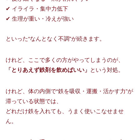
✔ イライラ・集中力低下
✔ 生理が重い・冷えが強い
といった“なんとなく不調”が続きます。
けれど、ここで多くの方がやってしまうのが、
「とりあえず鉄剤を飲めばいい」
という対処。
けれど、体の内側で“鉄を吸収・運搬・活かす力”が
滞っている状態では、
どれだけ鉄を入れても、うまく使いこなせませ
ん。