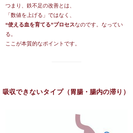
つまり、鉄不足の改善とは、
「数値を上げる」ではなく、
“使える血を育てる”プロセス
なのです。なってい
る。
ここが本質的なポイントです。
吸収できないタイプ（胃腸・腸内の滞り）