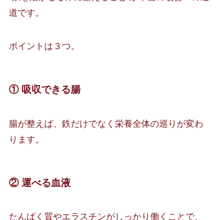
道です。
ポイントは３つ。
①
吸収できる腸
腸が整えば、鉄だけでなく栄養全体の巡りが変わ
ります。
②
運べる血液
たんぱく質やエラスチンがしっかり働くことで、