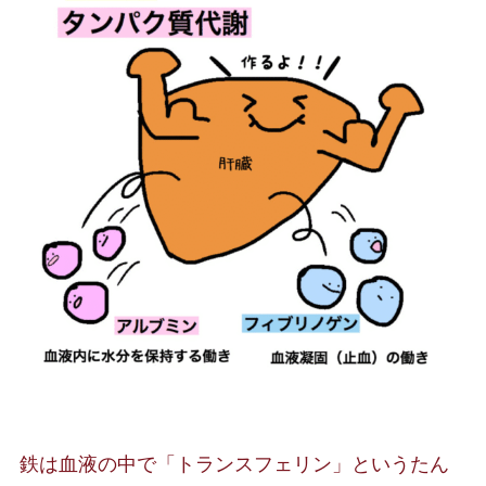
鉄は血液の中で「トランスフェリン」というたん