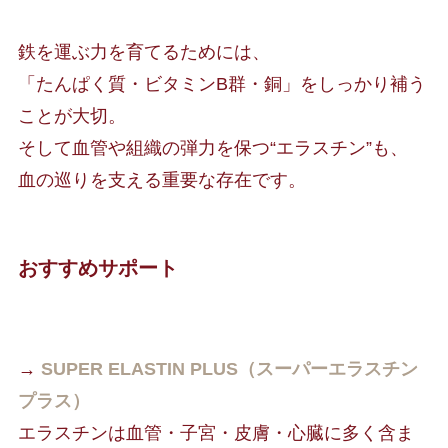
鉄を運ぶ力を育てるためには、
「たんぱく質・ビタミンB群・銅」をしっかり補う
ことが大切。
そして血管や組織の弾力を保つ“エラスチン”も、
血の巡りを支える重要な存在です。
おすすめサポート
→
SUPER ELASTIN PLUS（スーパーエラスチン
プラス）
エラスチンは血管・子宮・皮膚・心臓に多く含ま