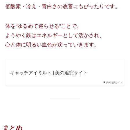
低酸素・冷え・青白さの改善にもぴったりです。
体を“ゆるめて巡らせる”ことで、
ようやく鉄はエネルギーとして活かされ、
心と体に明るい血色が戻っていきます。
キャッチアイミルト | 美の追究サイト
美の追究サイト
まとめ