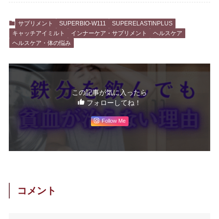
サプリメント
SUPERBIO-W111
SUPERELASTINPLUS
キャッチアイミルト
インナーケア・サプリメント
ヘルスケア
ヘルスケア・体の悩み
この記事が気に入ったら
フォローしてね！
Follow Me
コメント