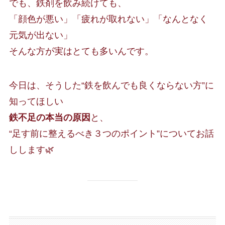
でも、鉄剤を飲み続けても、
「顔色が悪い」「疲れが取れない」「なんとなく
元気が出ない」
そんな方が実はとても多いんです。
今日は、そうした“鉄を飲んでも良くならない方”に
知ってほしい
鉄不足の本当の原因
と、
“足す前に整えるべき３つのポイント”についてお話
しします🌿