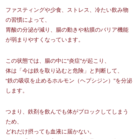
ファスティングや少食、ストレス、冷たい飲み物
の習慣によって、
胃酸の分泌が減り、腸の動きや粘膜のバリア機能
が弱まりやすくなっています。
この状態では、腸の中に“炎症”が起こり、
体は「今は鉄を取り込むと危険」と判断して、
“鉄の吸収を止めるホルモン（ヘプシジン）”を分泌
します。
つまり、鉄剤を飲んでも体がブロックしてしまう
ため、
どれだけ摂っても血液に届かない。