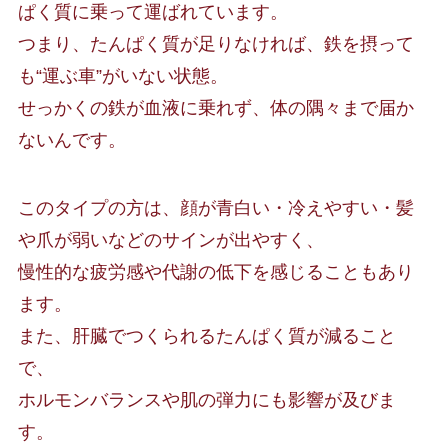
ぱく質に乗って運ばれています。
つまり、たんぱく質が足りなければ、鉄を摂って
も“運ぶ車”がいない状態。
せっかくの鉄が血液に乗れず、体の隅々まで届か
ないんです。
このタイプの方は、顔が青白い・冷えやすい・髪
や爪が弱いなどのサインが出やすく、
慢性的な疲労感や代謝の低下を感じることもあり
ます。
また、肝臓でつくられるたんぱく質が減ること
で、
ホルモンバランスや肌の弾力にも影響が及びま
す。