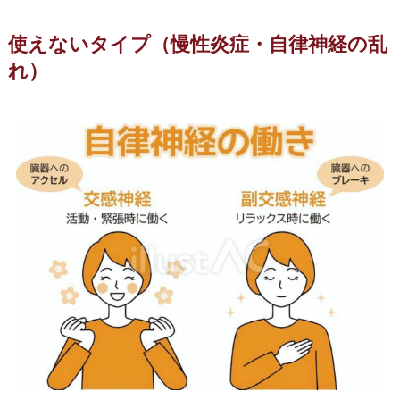
使えないタイプ（慢性炎症・自律神経の乱
れ）