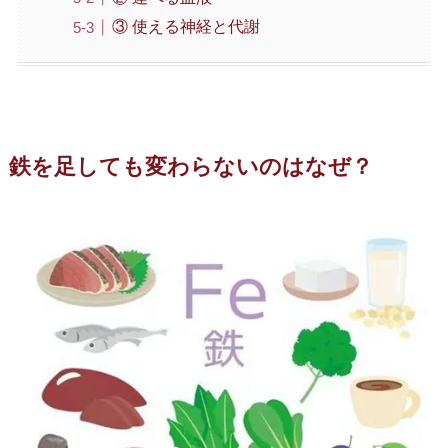
③ 使える神経と代謝
鉄を足しても変わらないのはなぜ？