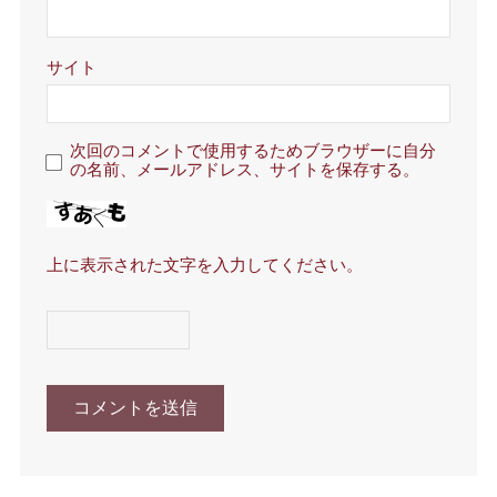
サイト
次回のコメントで使用するためブラウザーに自分
の名前、メールアドレス、サイトを保存する。
上に表示された文字を入力してください。