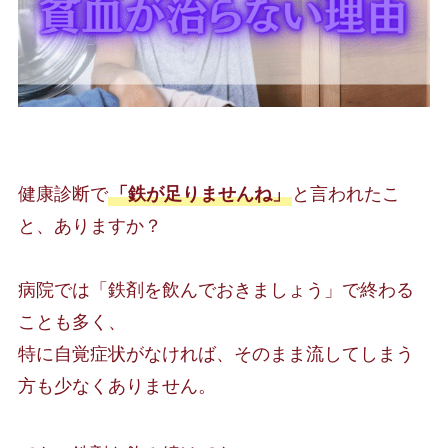
健康診断で
「鉄が足りませんね」
と言われたこ
と、ありますか？
病院では「鉄剤を飲んでおきましょう」で終わる
ことも多く、
特に自覚症状がなければ、そのまま流してしまう
方も少なくありません。