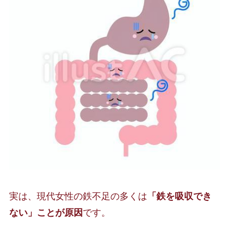
実は、現代女性の鉄不足の多くは
「鉄を吸収でき
ない」ことが原因
です。