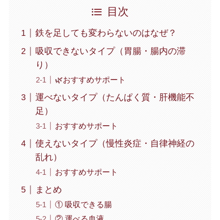
目次
鉄を足しても変わらないのはなぜ？
吸収できないタイプ（胃腸・腸内の滞
り）
🌿おすすめサポート
運べないタイプ（たんぱく質・肝機能不
足）
おすすめサポート
使えないタイプ（慢性炎症・自律神経の
乱れ）
おすすめサポート
まとめ
① 吸収できる腸
② 運べる血液