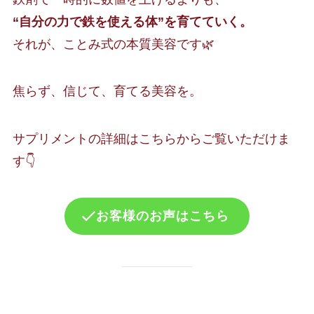
“自分の力で鉄を使える体”を育てていく。
それが、ことみ式の本質美容です🌿
焦らず、信じて、育てる美容を。
サプリメントの詳細はこちらからご覧いただけま
す👇
お客様のお声はこちら