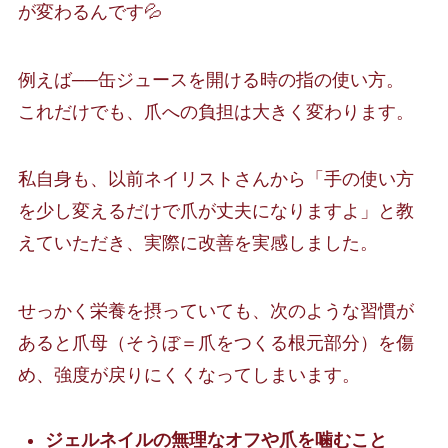
が変わるんです💦
例えば──缶ジュースを開ける時の指の使い方。
これだけでも、爪への負担は大きく変わります。
私自身も、以前ネイリストさんから「手の使い方
を少し変えるだけで爪が丈夫になりますよ」と教
えていただき、実際に改善を実感しました。
せっかく栄養を摂っていても、次のような習慣が
あると爪母（そうぼ＝爪をつくる根元部分）を傷
め、強度が戻りにくくなってしまいます。
ジェルネイルの無理なオフや爪を噛むこと