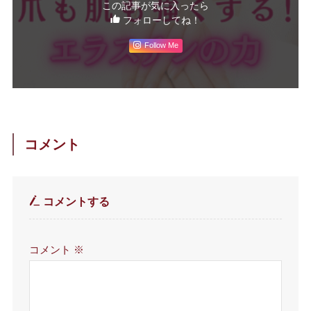
この記事が気に入ったら
フォローしてね！
Follow Me
コメント
コメントする
コメント
※