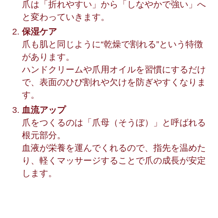
爪は「折れやすい」から「しなやかで強い」へ
と変わっていきます。
保湿ケア
爪も肌と同じように“乾燥で割れる”という特徴
があります。
ハンドクリームや爪用オイルを習慣にするだけ
で、表面のひび割れや欠けを防ぎやすくなりま
す。
血流アップ
爪をつくるのは「爪母（そうぼ）」と呼ばれる
根元部分。
血液が栄養を運んでくれるので、指先を温めた
り、軽くマッサージすることで爪の成長が安定
します。