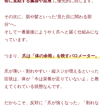
命に直結する臓器や血液
に優先的に回します。
その次に、肌や髪といった“見た目に関わる部
分”へ。
そして一番最後にようやく爪へと届く仕組みにな
っています。
つまり、
爪は「体の余裕」を映すバロメーター。
爪が薄い・割れやすい・縦スジが増えるといった
症状は、体が「今は栄養が足りていないよ」と教
えてくれている状態なんです。
だからこそ、反対に「爪が強くなった」「割れな