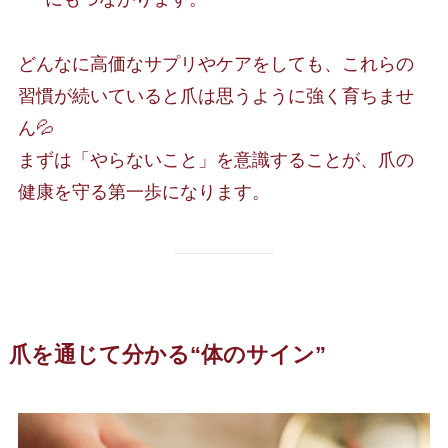
どんなに高価なサプリやケアをしても、これらの
習慣が続いていると爪は思うように強く育ちませ
ん💦
まずは「やらないこと」を意識することが、爪の
健康を守る第一歩になります。
爪を通じて分かる“体のサイン”