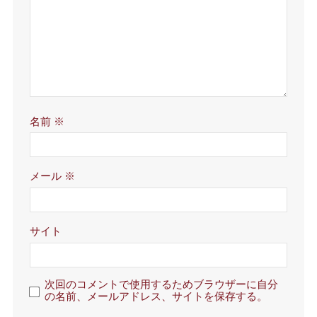
名前
※
メール
※
サイト
次回のコメントで使用するためブラウザーに自分
の名前、メールアドレス、サイトを保存する。