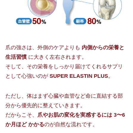
爪の強さは、外側のケアよりも
内側からの栄養と
生活習慣
に大きく左右されます。
そして、その栄養をしっかり届けてくれるサプリ
として心強いのが
SUPER ELASTIN PLUS
。
ただし、体はまず心臓や血管など命に直結する部
分から優先的に整えていきます。
だからこそ、
爪やお肌の変化を実感するには 3〜6
か月ほど かかる
のが自然な流れです。