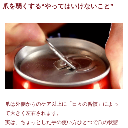
爪を弱くする“やってはいけないこと”
爪は外側からのケア以上に「日々の習慣」によっ
て大きく左右されます。
実は、ちょっとした手の使い方ひとつで爪の状態