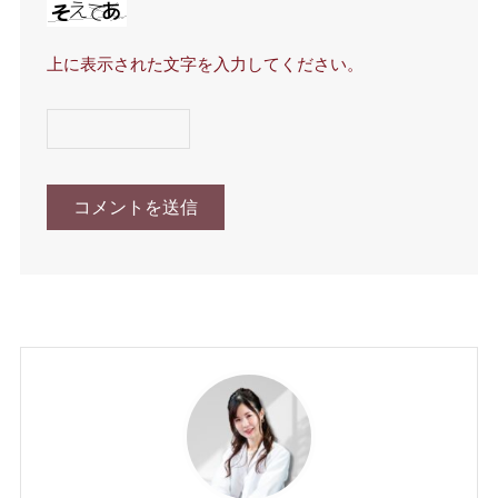
上に表示された文字を入力してください。