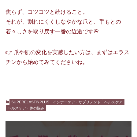
焦らず、コツコツと続けること。
それが、割れにくくしなやかな爪と、手もとの
若々しさを取り戻す一番の近道です🌸
👉 爪や肌の変化を実感したい方は、まずはエラス
チンから始めてみてくださいね。
SUPERELASTINPLUS
インナーケア・サプリメント
ヘルスケア
ヘルスケア・体の悩み