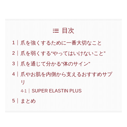
目次
爪を強くするために一番大切なこと
爪を弱くする“やってはいけないこと”
爪を通じて分かる“体のサイン”
爪やお肌を内側から支えるおすすめサプ
リ
SUPER ELASTIN PLUS
まとめ