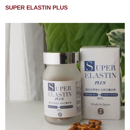
SUPER ELASTIN PLUS