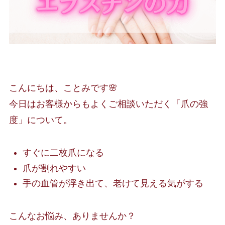
こんにちは、ことみです🌸
今日はお客様からもよくご相談いただく「爪の強
度」について。
すぐに二枚爪になる
爪が割れやすい
手の血管が浮き出て、老けて見える気がする
こんなお悩み、ありませんか？