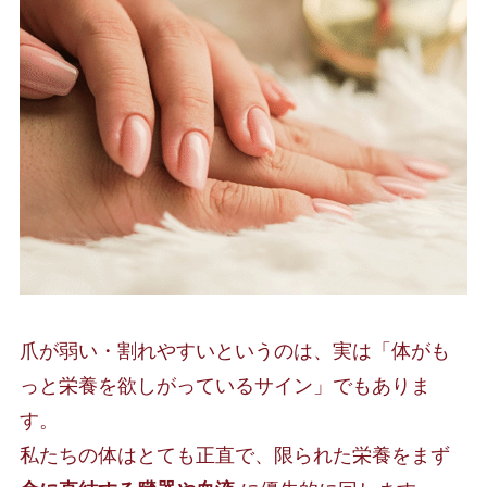
爪が弱い・割れやすいというのは、実は「体がも
っと栄養を欲しがっているサイン」でもありま
す。
私たちの体はとても正直で、限られた栄養をまず