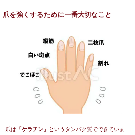
爪を強くするために一番大切なこと
爪は
「ケラチン」
というタンパク質でできていま