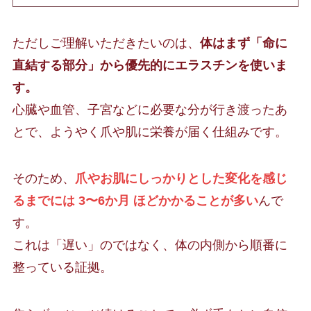
ただしご理解いただきたいのは、
体はまず「命に
直結する部分」から優先的にエラスチンを使いま
す。
心臓や血管、子宮などに必要な分が行き渡ったあ
とで、ようやく爪や肌に栄養が届く仕組みです。
そのため、
爪やお肌にしっかりとした変化を感じ
るまでには 3〜6か月 ほどかかることが多い
んで
す。
これは「遅い」のではなく、体の内側から順番に
整っている証拠。