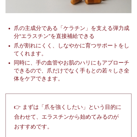
爪の主成分である「ケラチン」を支える弾力成
分“エラスチン”を直接補給できる
爪が割れにくく、しなやかに育つサポートをし
てくれます。
同時に、手の血管やお肌のハリにもアプローチ
できるので、爪だけでなく手もとの若々しさ全
体をケアできます。
👉 まずは「爪を強くしたい」という目的に
合わせて、エラスチンから始めてみるのが
おすすめです。