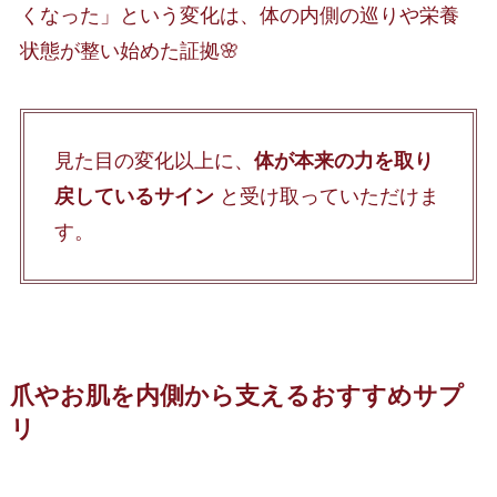
くなった」という変化は、体の内側の巡りや栄養
状態が整い始めた証拠🌸
見た目の変化以上に、
体が本来の力を取り
戻しているサイン
と受け取っていただけま
す。
爪やお肌を内側から支えるおすすめサプ
リ