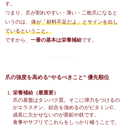
す。
つまり、爪が割れやすい・薄い・二枚爪になると
いうのは、
体が「材料不足だよ」とサインを出し
ているということ。
ですから、
一番の基本は栄養補給
です。
爪の強度を高める“やるべきこと” 優先順位
栄養補給（最重要）
爪の基盤はタンパク質。そこに弾力をつけるの
がエラスチン、結合を強めるのがビタミンC、
成長に欠かせないのが亜鉛や鉄です。
食事やサプリでこれらをしっかり補うことで、